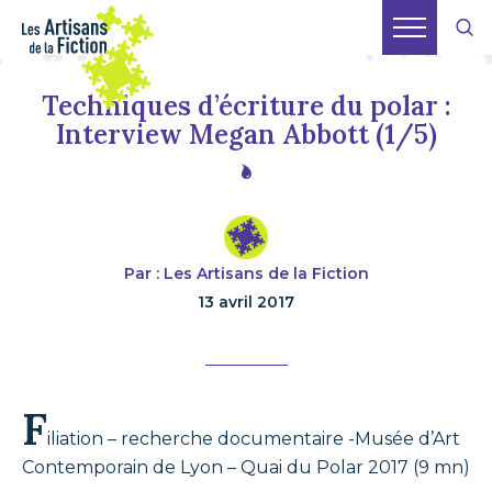
Techniques d’écriture du polar :
Interview Megan Abbott (1/5)
Par : Les Artisans de la Fiction
13 avril 2017
F
iliation – recherche documentaire -Musée d’Art
Contemporain de Lyon – Quai du Polar 2017 (9 mn)