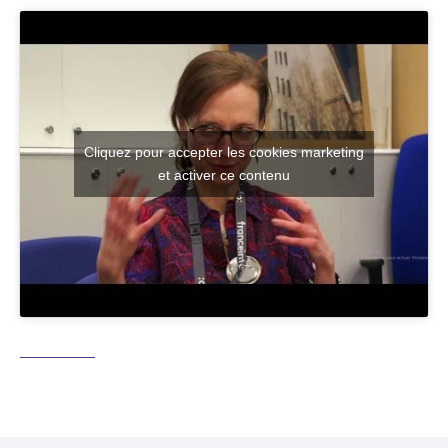
Cliquez pour accepter les cookies marketing
et activer ce contenu