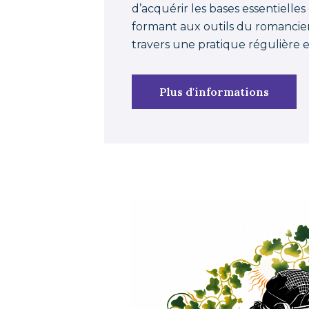
d’acquérir les bases essentielles
formant aux outils du romancier 
travers une pratique régulière e
Plus d'informations