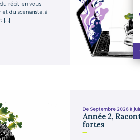
 du récit, en vous
et du scénariste, à
t […]
De Septembre 2026 à jui
Année 2, Racont
fortes