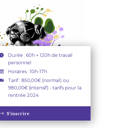
Durée : 60h + 120h de travail
personnel
Horaires : 10h-17h
Tarif : 850,00€ (normal) ou
980,00€ (intensif) - tarifs pour la
rentrée 2024
S'inscrire