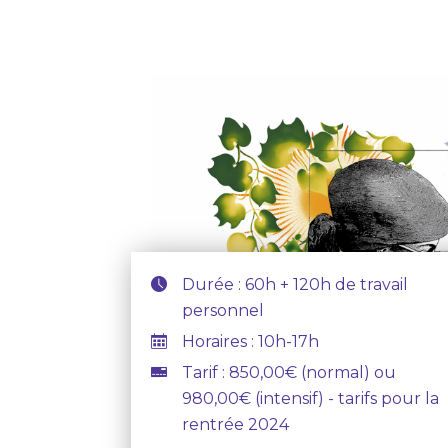
Durée : 60h + 120h de travail
personnel
Horaires : 10h-17h
Tarif : 850,00€ (normal) ou
980,00€ (intensif) - tarifs pour la
rentrée 2024