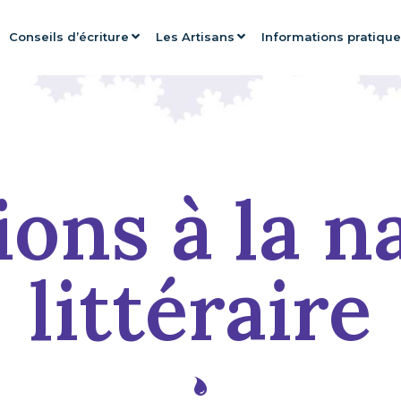
Conseils d’écriture
Les Artisans
Informations pratiqu
ons à la n
littéraire