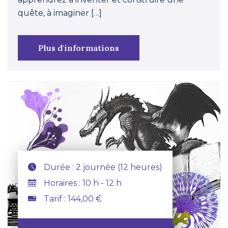
quête, à imaginer […]
Plus d'informations
Durée : 2 journée (12 heures)
Horaires : 10 h - 12 h
Tarif : 144,00 €