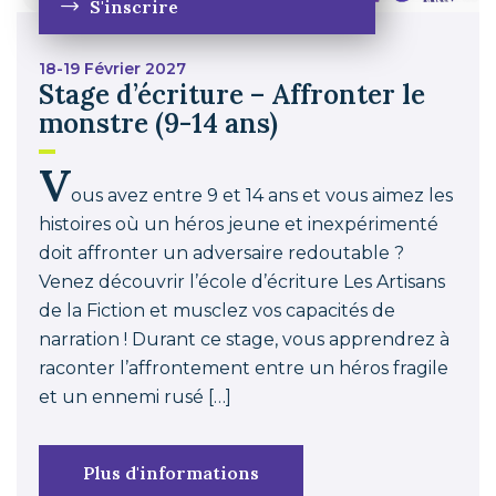
S'inscrire
18-19 Février 2027
Stage d’écriture – Affronter le
monstre (9-14 ans)
V
ous avez entre 9 et 14 ans et vous aimez les
histoires où un héros jeune et inexpérimenté
doit affronter un adversaire redoutable ?
Venez découvrir l’école d’écriture Les Artisans
de la Fiction et musclez vos capacités de
narration ! Durant ce stage, vous apprendrez à
raconter l’affrontement entre un héros fragile
et un ennemi rusé […]
Plus d'informations