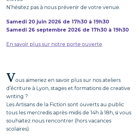
N’hésitez pas à nous prévenir de votre venue.
Samedi 20 juin 2026 de 17h30 à 19h30
Samedi 26 septembre 2026 de 17h30 à 19h30
En savoir plus sur notre porte ouverte
V
ous aimeriez en savoir plus sur nos ateliers
d’écriture à Lyon, stages et formations de creative
writing ?
Les Artisans de la Fiction sont ouverts au public
tous les mercredis après-midis de 14h à 18h, si vous
souhaitez nous rencontrer (hors vacances
scolaires).