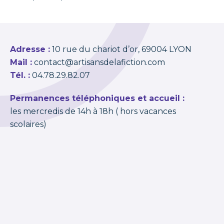
Adresse :
10 rue du chariot d’or, 69004 LYON
Mail :
contact@artisansdelafiction.com
Tél. :
04.78.29.82.07
Permanences téléphoniques et accueil :
les mercredis de 14h à 18h ( hors vacances
scolaires)