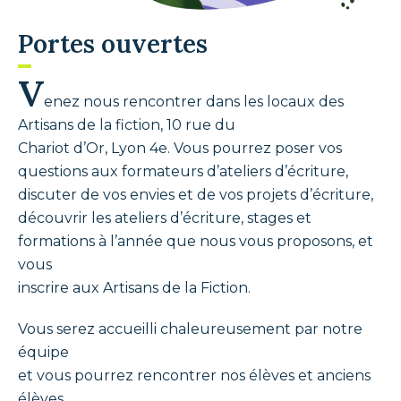
Portes ouvertes
V
enez nous rencontrer dans les locaux des
Artisans de la fiction, 10 rue du
Chariot d’Or, Lyon 4e. Vous pourrez poser vos
questions aux formateurs d’ateliers d’écriture,
discuter de vos envies et de vos projets d’écriture,
découvrir les ateliers d’écriture, stages et
formations à l’année que nous vous proposons, et
vous
inscrire aux Artisans de la Fiction.
Vous serez accueilli chaleureusement par notre
équipe
et vous pourrez rencontrer nos élèves et anciens
élèves.