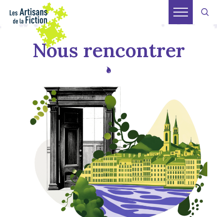
Nous rencontrer