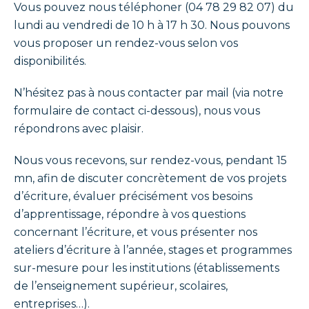
Vous pouvez nous téléphoner (04 78 29 82 07) du
lundi au vendredi de 10 h à 17 h 30. Nous pouvons
vous proposer un rendez-vous selon vos
disponibilités.
N’hésitez pas à nous contacter par mail (via notre
formulaire de contact ci-dessous), nous vous
répondrons avec plaisir.
Nous vous recevons, sur rendez-vous, pendant 15
mn, afin de discuter concrètement de vos projets
d’écriture, évaluer précisément vos besoins
d’apprentissage, répondre à vos questions
concernant l’écriture, et vous présenter nos
ateliers d’écriture à l’année, stages et programmes
sur-mesure pour les institutions (établissements
de l’enseignement supérieur, scolaires,
entreprises…).