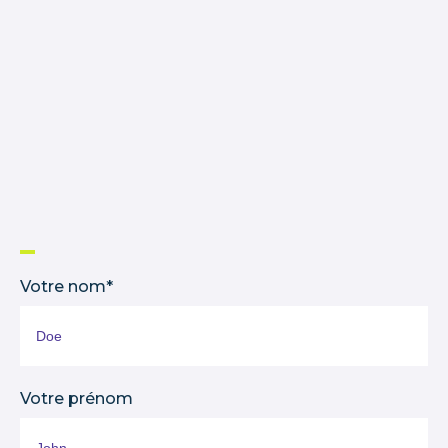
Votre nom*
Votre prénom