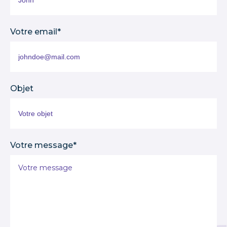
Votre email*
Objet
Votre message*