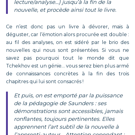
lecture/analyse…) jusqu’à la fin de la
nouvelle, et procède ainsi tout le livre.
Ce n’est donc pas un livre à dévorer, mais à
déguster, car l’émotion alors procurée est double :
au fil des analyses, on est sidéré par le brio des
nouvelles qui nous sont présentées. Si vous ne
savez pas pourquoi tout le monde dit que
Tchekhov est un génie… vous serez bien plus armé
de connaissances concrètes à la fin des trois
chapitres qui lui sont consacrés !
Et puis, on est emporté par la puissance
de la pédagogie de Saunders : ses
démonstrations sont accessibles, jamais
ronflantes, toujours pertinentes. Elles
apprennent l’art subtil de la nouvelle à
l’apprenti-auteur… Attention cependant :