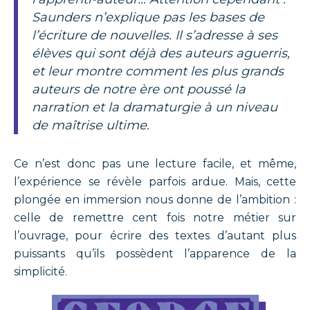
Saunders n’explique pas les bases de
l’écriture de nouvelles. Il s’adresse à ses
élèves qui sont déjà des auteurs aguerris,
et leur montre comment les plus grands
auteurs de notre ère ont poussé la
narration et la dramaturgie à un niveau
de maîtrise ultime.
Ce n’est donc pas une lecture facile, et même,
l’expérience se révèle parfois ardue. Mais, cette
plongée en immersion nous donne de l’ambition :
celle de remettre cent fois notre métier sur
l’ouvrage, pour écrire des textes d’autant plus
puissants qu’ils possèdent l’apparence de la
simplicité.