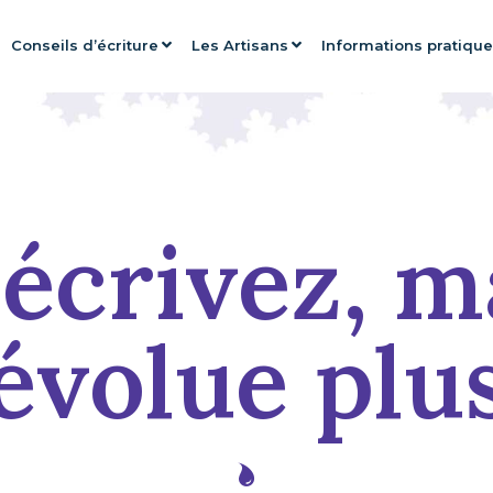
Conseils d’écriture
Les Artisans
Informations pratiqu
écrivez, m
évolue plu