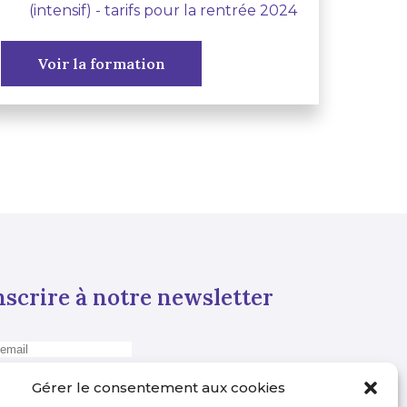
(intensif) - tarifs pour la rentrée 2024
Voir la formation
nscrire à notre newsletter
Gérer le consentement aux cookies