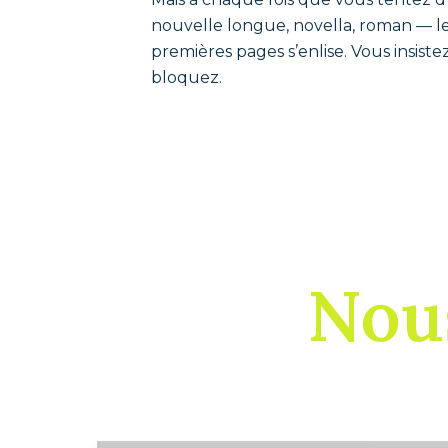
nouvelle longue, novella, roman — le 
premières pages s’enlise. Vous insiste
bloquez.
Nous