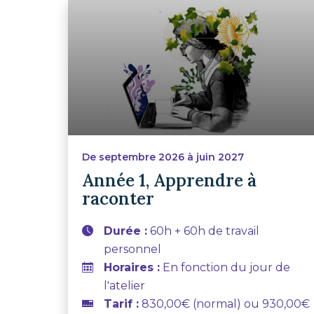
De septembre 2026 à juin 2027
Année 1, Apprendre à
raconter
Durée :
60h + 60h de travail
personnel
Horaires :
En fonction du jour de
l'atelier
Tarif :
830,00€ (normal) ou 930,00€