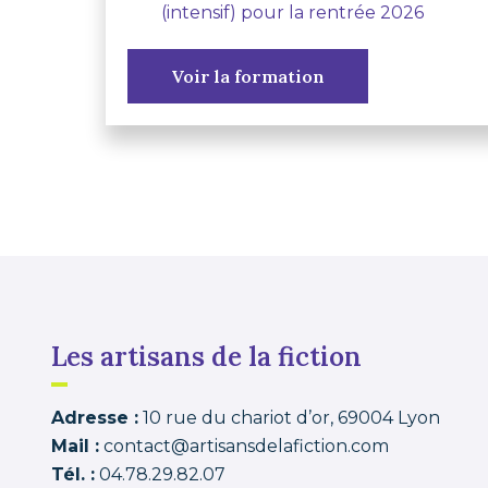
(intensif) pour la rentrée 2026
Voir la formation
Les artisans de la fiction
Adresse :
10 rue du chariot d’or, 69004 Lyon
Mail :
contact@artisansdelafiction.com
Tél. :
04.78.29.82.07