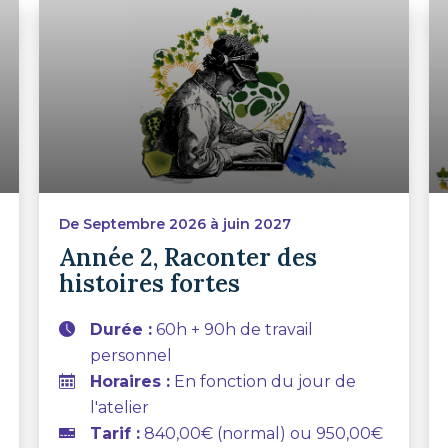
De Septembre 2026 à juin 2027
Année 2, Raconter des
histoires fortes
Durée :
60h + 90h de travail
personnel
Horaires :
En fonction du jour de
l'atelier
Tarif :
840,00€ (normal) ou 950,00€