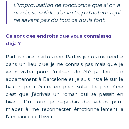
L’improvisation ne fonctionne que si on a
une base solide. J’ai vu trop d’auteurs qui
ne savent pas du tout ce qu’ils font.
Ce sont des endroits que vous connaissez
déjà ?
Parfois oui et parfois non. Parfois je dois me rendre
dans un lieu que je ne connais pas mais que je
veux visiter pour l’utiliser. Un été j’ai loué un
appartement à Barcelone et je suis installé sur le
balcon pour écrire en plein soleil. Le problème
c’est que j’écrivais un roman qui se passait en
hiver… Du coup je regardais des vidéos pour
m’aider à me reconnecter émotionnellement à
l’ambiance de l’hiver.