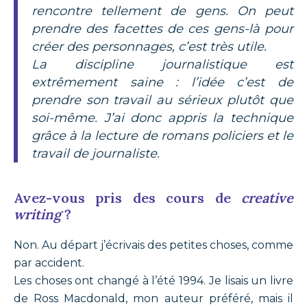
rencontre tellement de gens. On peut
prendre des facettes de ces gens-là pour
créer des personnages, c’est très utile.
La discipline journalistique est
extrêmement saine : l’idée c’est de
prendre son travail au sérieux plutôt que
soi-même. J’ai donc appris la technique
grâce à la lecture de romans policiers et le
travail de journaliste.
Avez-vous pris des cours de
creative
writing
?
Non. Au départ j’écrivais des petites choses, comme
par accident.
Les choses ont changé à l’été 1994. Je lisais un livre
de Ross Macdonald, mon auteur préféré, mais il