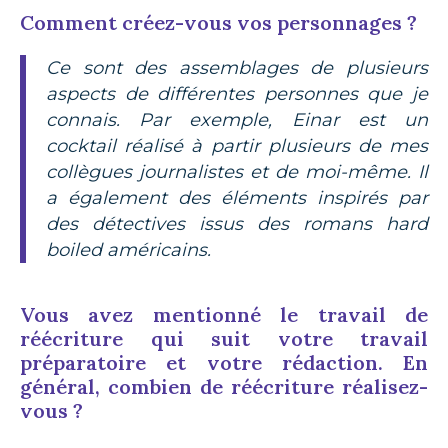
Comment créez-vous vos personnages ?
Ce sont des assemblages de plusieurs
aspects de différentes personnes que je
connais. Par exemple, Einar est un
cocktail réalisé à partir plusieurs de mes
collègues journalistes et de moi-même. Il
a également des éléments inspirés par
des détectives issus des romans
hard
boiled
américains.
Vous avez mentionné le travail de
réécriture qui suit votre travail
préparatoire et votre rédaction. En
général, combien de réécriture réalisez-
vous ?