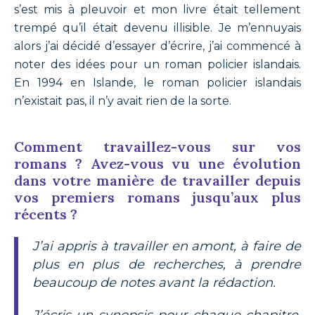
s’est mis à pleuvoir et mon livre était tellement
trempé qu’il était devenu illisible. Je m’ennuyais
alors j’ai décidé d’essayer d’écrire, j’ai commencé à
noter des idées pour un roman policier islandais.
En 1994 en Islande, le roman policier islandais
n’existait pas, il n’y avait rien de la sorte.
Comment travaillez-vous sur vos
romans ? Avez-vous vu une évolution
dans votre manière de travailler depuis
vos premiers romans jusqu’aux plus
récents ?
J’ai appris à travailler en amont, à faire de
plus en plus de recherches, à prendre
beaucoup de notes avant la rédaction.
J’écris un synopsis pour chaque chapitre.