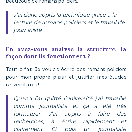
beaucoup de romans policiers.
J’ai donc appris la technique grâce à la
lecture de romans policiers et le travail de
journaliste
En avez-vous analysé la structure, la
façon dont ils fonctionnent ?
Tout à fait. Je voulais écrire des romans policiers
pour mon propre plaisir et justifier mes études
universitaires !
Quand j’ai quitté l’université j’ai travaillé
comme journaliste et ça a été très
formateur. J’ai appris à faire des
recherches, à écrire rapidement et
clairement. Et puis un journaliste