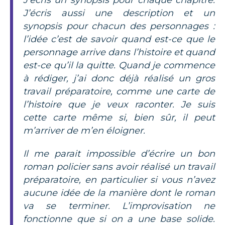
J’écris aussi une description et un
synopsis pour chacun des personnages :
l’idée c’est de savoir quand est-ce que le
personnage arrive dans l’histoire et quand
est-ce qu’il la quitte. Quand je commence
à rédiger, j’ai donc déjà réalisé un gros
travail préparatoire, comme une carte de
l’histoire que je veux raconter. Je suis
cette carte même si, bien sûr, il peut
m’arriver de m’en éloigner.
Il me parait impossible d’écrire un bon
roman policier sans avoir réalisé un travail
préparatoire, en particulier si vous n’avez
aucune idée de la manière dont le roman
va se terminer.
L’improvisation ne
fonctionne que si on a une base solide.