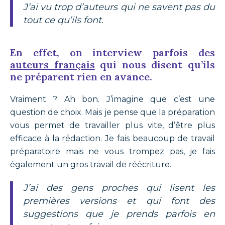
J’ai vu trop d’auteurs qui ne savent pas du
tout ce qu’ils font.
En effet, on interview parfois des
auteurs français
qui nous disent qu’ils
ne préparent rien en avance.
Vraiment ? Ah bon. J’imagine que c’est une
question de choix. Mais je pense que la préparation
vous permet de travailler plus vite, d’être plus
efficace à la rédaction. Je fais beaucoup de travail
préparatoire mais ne vous trompez pas, je fais
également un gros travail de réécriture.
J’ai des gens proches qui lisent les
premières versions et qui font des
suggestions que je prends parfois en