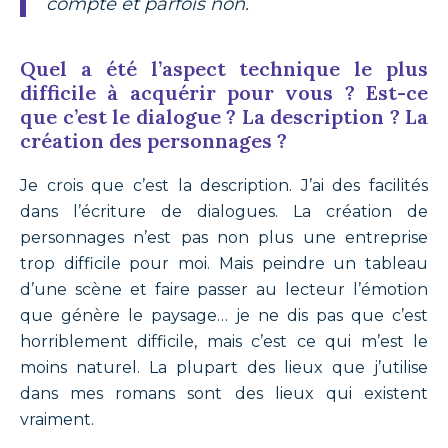
compte et parfois non.
Quel a été l’aspect technique le plus
difficile à acquérir pour vous ? Est-ce
que c’est le dialogue ? La description ? La
création des personnages ?
Je crois que c’est la description. J’ai des facilités
dans l’écriture de dialogues. La création de
personnages n’est pas non plus une entreprise
trop difficile pour moi. Mais peindre un tableau
d’une scène et faire passer au lecteur l’émotion
que génère le paysage… je ne dis pas que c’est
horriblement difficile, mais c’est ce qui m’est le
moins naturel. La plupart des lieux que j’utilise
dans mes romans sont des lieux qui existent
vraiment.