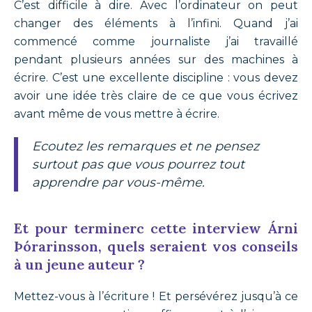
C’est difficile à dire. Avec l’ordinateur on peut
changer des éléments à l’infini. Quand j’ai
commencé comme journaliste j’ai travaillé
pendant plusieurs années sur des machines à
écrire. C’est une excellente discipline : vous devez
avoir une idée très claire de ce que vous écrivez
avant même de vous mettre à écrire.
Ecoutez les remarques et ne pensez
surtout pas que vous pourrez tout
apprendre par vous-même.
Et pour terminerc cette interview Árni
Þórarinsson, quels seraient vos conseils
à un jeune auteur ?
Mettez-vous à l’écriture ! Et persévérez jusqu’à ce