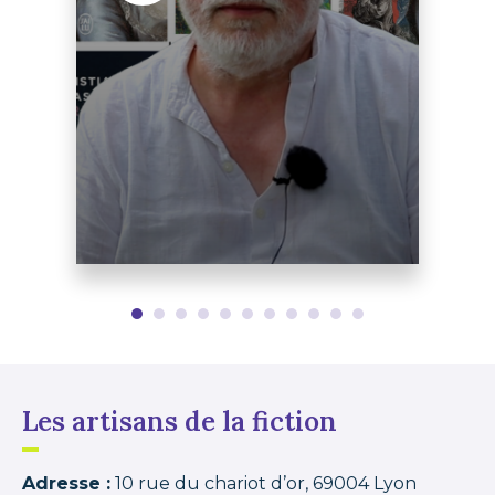
Les artisans de la fiction
Adresse :
10 rue du chariot d’or, 69004 Lyon