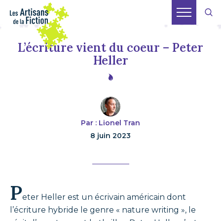
L’écriture vient du coeur – Peter
Heller
Par : Lionel Tran
8 juin 2023
P
eter Heller est un écrivain américain dont
l’écriture hybride le genre « nature writing », le