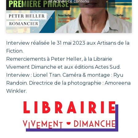
et activer ce contenu
Interview réalisée le 31 mai 2023 aux Artisans de la
Fiction.
Remerciements à Peter Heller, à la Librairie
Vivement Dimanche et aux éditions Actes Sud.
Interview : Lionel Tran. Caméra & montage : Ryu
Randoin. Directrice de la photographie : Amoreena
Winkler.