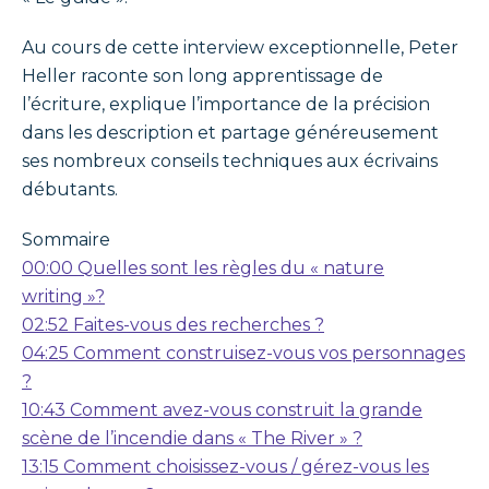
Au cours de cette interview exceptionnelle, Peter
Heller raconte son long apprentissage de
l’écriture, explique l’importance de la précision
dans les description et partage généreusement
ses nombreux conseils techniques aux écrivains
débutants.
Sommaire
00:00 Quelles sont les règles du « nature
writing »?
02:52 Faites-vous des recherches ?
04:25 Comment construisez-vous vos personnages
?
10:43 Comment avez-vous construit la grande
scène de l’incendie dans « The River » ?
13:15 Comment choisissez-vous / gérez-vous les