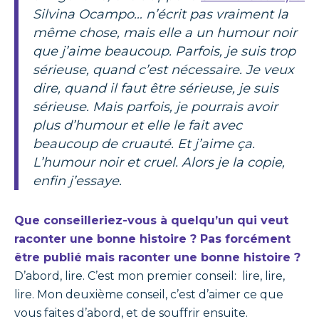
Silvina Ocampo… n’écrit pas vraiment la
même chose, mais elle a un humour noir
que j’aime beaucoup. Parfois, je suis trop
sérieuse, quand c’est nécessaire. Je veux
dire, quand il faut être sérieuse, je suis
sérieuse. Mais parfois, je pourrais avoir
plus d’humour et elle le fait avec
beaucoup de cruauté. Et j’aime ça.
L’humour noir et cruel. Alors je la copie,
enfin j’essaye.
Que conseilleriez-vous à quelqu’un qui veut
raconter une bonne histoire ? Pas forcément
être publié mais raconter une bonne histoire ?
D’abord, lire. C’est mon premier conseil: lire, lire,
lire. Mon deuxième conseil, c’est d’aimer ce que
vous faites d’abord, et de souffrir ensuite.