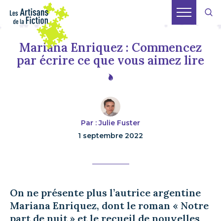
Mariana Enriquez : Commencez
par écrire ce que vous aimez lire
Par : Julie Fuster
1 septembre 2022
On ne présente plus l’autrice argentine
Mariana Enriquez, dont le roman « Notre
part de nuit » et le recueil de nouvelles