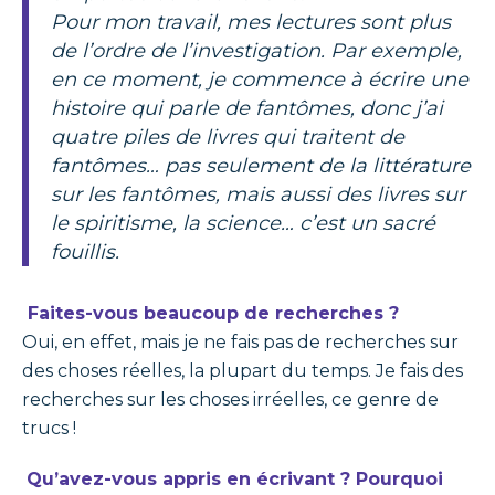
Pour mon travail, mes lectures sont plus
de l’ordre de l’investigation. Par exemple,
en ce moment, je commence à écrire une
histoire qui parle de fantômes, donc j’ai
quatre piles de livres qui traitent de
fantômes… pas seulement de la littérature
sur les fantômes, mais aussi des livres sur
le spiritisme, la science… c’est un sacré
fouillis.
Faites-vous beaucoup de recherches ?
Oui, en effet, mais je ne fais pas de recherches sur
des choses réelles, la plupart du temps. Je fais des
recherches sur les choses irréelles, ce genre de
trucs !
Qu’avez-vous appris en écrivant ? Pourquoi