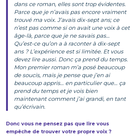
dans ce roman, elles sont trop évidentes.
Parce que je n’avais pas encore vraiment
trouvé ma voix. J’avais dix-sept ans; ce
n’est pas comme si on avait une voix à cet
âge-là, parce que je ne savais pas…
Qu’est-ce qu’on a à raconter à dix-sept
ans ? L’expérience est si limitée. Et vous
devez lire aussi. Donc ça prend du temps.
Mon premier roman m’a posé beaucoup
de soucis, mais je pense que j’en ai
beaucoup appris… en particulier que… ça
prend du temps et je vois bien
maintenant comment j’ai grandi, en tant
qu’écrivain.
Donc vous ne pensez pas que lire vous
empêche de trouver votre propre voix ?