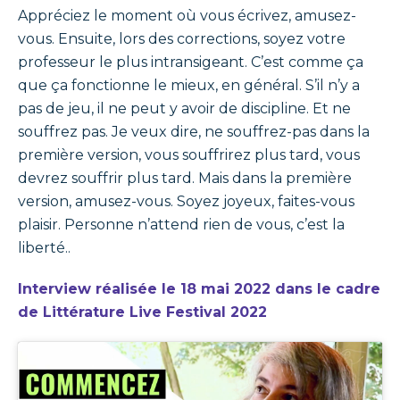
Appréciez le moment où vous écrivez, amusez-
vous. Ensuite, lors des corrections, soyez votre
professeur le plus intransigeant. C’est comme ça
que ça fonctionne le mieux, en général. S’il n’y a
pas de jeu, il ne peut y avoir de discipline. Et ne
souffrez pas. Je veux dire, ne souffrez-pas dans la
première version, vous souffrirez plus tard, vous
devrez souffrir plus tard. Mais dans la première
version, amusez-vous. Soyez joyeux, faites-vous
plaisir. Personne n’attend rien de vous, c’est la
liberté..
Interview réalisée le 18 mai 2022 dans le cadre
de Littérature Live Festival 2022