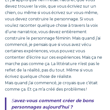
devez trouver la voix, que vous écriviez sur un
chien, ou même si vous écrivez sur vous-même,
vous devez construire le personnage. Si vous
voulez raconter quelque chose à travers la voix
d’une narratrice, vous devez entièrement
construire le personnage féminin. Mais quand j’ai
commencé, je pensais que si vous avez vécu
certaines expériences, vous pouvez vous
contenter d’écrire sur ces expériences. Mais ça ne
marche pas comme ça. La littérature n’est pas le
reflet de la réalité, pas du tout. Même si vous
écrivez quelque chose de réaliste.
Mais quand j’ai commencé, je croyais que c’était
comme ça. Et ça m’a créé des problèmes !
Savez-vous comment créer de bons
personnages aujourd’hui ?