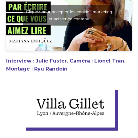
Cliquez pour accepter les cookies marketing
et activer ce contenu
Interview : Julie Fuster. Caméra : Lionel Tran.
Montage : Ryu Randoin