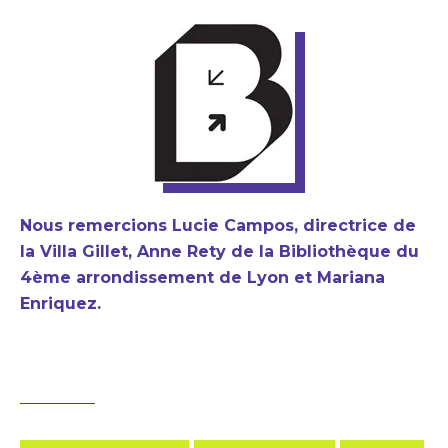
Nous remercions Lucie Campos, directrice de
la Villa Gillet, Anne Rety de la Bibliothèque du
4ème arrondissement de Lyon et Mariana
Enriquez.