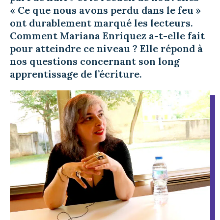
« Ce que nous avons perdu dans le feu »
ont durablement marqué les lecteurs.
Comment Mariana Enriquez a-t-elle fait
pour atteindre ce niveau ? Elle répond à
nos questions concernant son long
apprentissage de l’écriture.