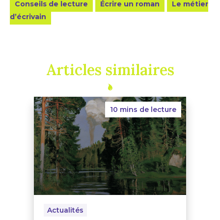
Conseils de lecture
Écrire un roman
Le métier
d’écrivain
Articles similaires
10 mins de lecture
Actualités