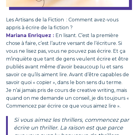
Les Artisans de la Fiction : Comment avez-vous
appris à écrire de la fiction ?
Mariana Enriquez :
En lisant. C’est la première
chose à faire, c’est l’autre versant de l’écriture. Si
vous ne lisez pas, vous ne pouvez pas écrire. Et ça
m’inquiète que tant de gens veulent écrire et être
publiés avant même d’avoir beaucoup lu et sans
savoir ce qu’ils aiment lire. Avant d’être capables de
savoir quoi « copier », dans le bon sens du terme.
Je n’ai jamais pris de cours de creative writing, mais
quand on me demande un conseil, je dis toujours «
Commencez par écrire ce que vous aimez lire ».
Si vous aimez les thrillers, commencez par
écrire un thriller. La raison est que parce