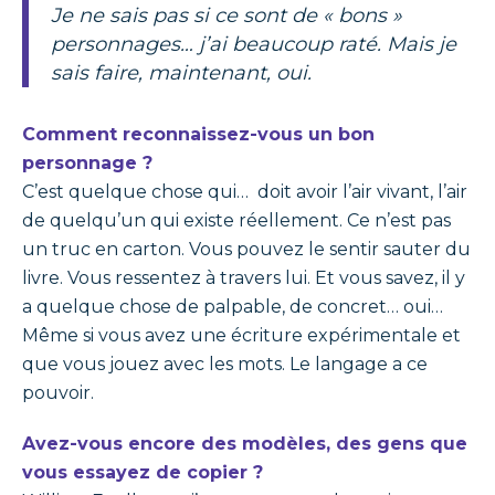
Je ne sais pas si ce sont de « bons »
personnages… j’ai beaucoup raté. Mais je
sais faire, maintenant, oui.
Comment reconnaissez-vous un bon
personnage ?
C’est quelque chose qui… doit avoir l’air vivant, l’air
de quelqu’un qui existe réellement. Ce n’est pas
un truc en carton. Vous pouvez le sentir sauter du
livre. Vous ressentez à travers lui. Et vous savez, il y
a quelque chose de palpable, de concret… oui…
Même si vous avez une écriture expérimentale et
que vous jouez avec les mots. Le langage a ce
pouvoir.
Avez-vous encore des modèles, des gens que
vous essayez de copier ?