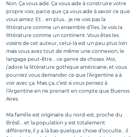
Non. Ça vous aide. Ça vous aide à construire votre
propre voix, parce que ça vous aide à savoir ce que
vous aimez. Et… en plus… je ne vois pas la
littérature comme un ensemble d’îles. Je vois la
littérature comme un continent. Vous êtes les
voisins de cet auteur, celui-là est un peu plus loin
mais vous avez tout de même une connexion, le
langage peut-être… ce genre de choses. Moi,
j’adore la littérature gothique américaine, et vous
pourriez vous demander ce que l’Argentine a à
voir avec ça. Mais ça, c’est si vous pensez à
l’Argentine en ne prenant en compte que Buenos
Aires.
Ma famille est originaire du nord-est, proche du
Brésil… et la population y est totalement
différente, il y a là bas quelque chose d’occulte… il