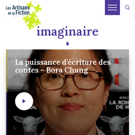
imaginaire
La puissance d’écriture des
contes – Bora Chung