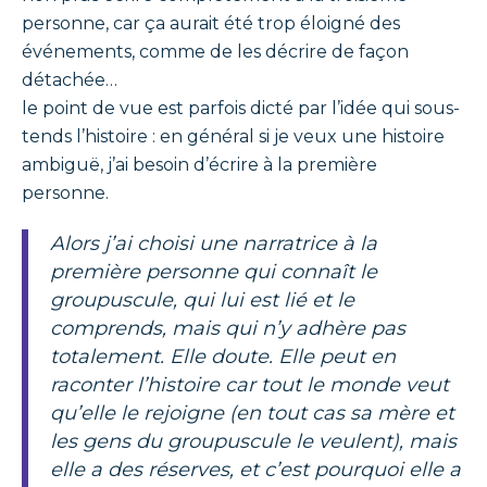
personne, car ça aurait été trop éloigné des
événements, comme de les décrire de façon
détachée…
le point de vue est parfois dicté par l’idée qui sous-
tends l’histoire : en général si je veux une histoire
ambiguë, j’ai besoin d’écrire à la première
personne.
Alors j’ai choisi une narratrice à la
première personne qui connaît le
groupuscule, qui lui est lié et le
comprends, mais qui n’y adhère pas
totalement. Elle doute. Elle peut en
raconter l’histoire car tout le monde veut
qu’elle le rejoigne (en tout cas sa mère et
les gens du groupuscule le veulent), mais
elle a des réserves, et c’est pourquoi elle a