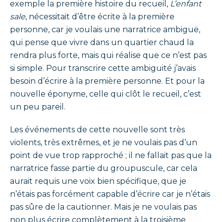
exemple la première histoire du recueil,
L’enfant
sale
, nécessitait d’être écrite à la première
personne, car je voulais une narratrice ambiguë,
qui pense que vivre dans un quartier chaud la
rendra plus forte, mais qui réalise que ce n’est pas
si simple. Pour transcrire cette ambiguité j’avais
besoin d’écrire à la première personne. Et pour la
nouvelle éponyme, celle qui clôt le recueil, c’est
un peu pareil.
Les événements de cette nouvelle sont très
violents, très extrêmes, et je ne voulais pas d’un
point de vue trop rapproché ; il ne fallait pas que la
narratrice fasse partie du groupuscule, car cela
aurait requis une voix bien spécifique, que je
n’étais pas forcément capable d’écrire car je n’étais
pas sûre de la cautionner. Mais je ne voulais pas
non plus écrire complètement à la troisième