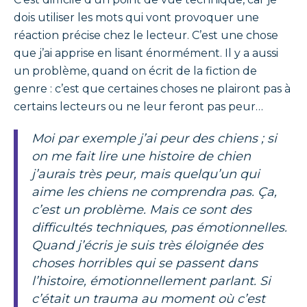
dois utiliser les mots qui vont provoquer une
réaction précise chez le lecteur. C’est une chose
que j’ai apprise en lisant énormément. Il y a aussi
un problème, quand on écrit de la fiction de
genre : c’est que certaines choses ne plairont pas à
certains lecteurs ou ne leur feront pas peur…
Moi par exemple j’ai peur des chiens ; si
on me fait lire une histoire de chien
j’aurais très peur, mais quelqu’un qui
aime les chiens ne comprendra pas. Ça,
c’est un problème. Mais ce sont des
difficultés techniques, pas émotionnelles.
Quand j’écris je suis très éloignée des
choses horribles qui se passent dans
l’histoire, émotionnellement parlant. Si
c’était un trauma au moment où c’est