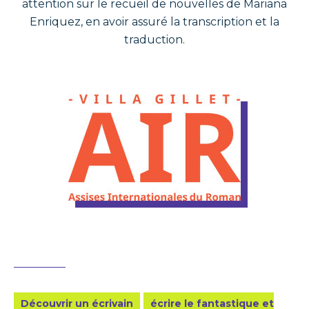
attention sur le recueil de nouvelles de Mariana
Enriquez, en avoir assuré la transcription et la
traduction.
Découvrir un écrivain
écrire le fantastique et