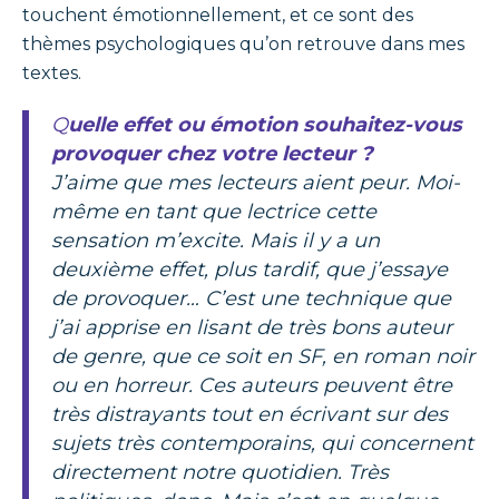
touchent émotionnellement, et ce sont des
thèmes psychologiques qu’on retrouve dans mes
textes.
Quelle effet ou émotion souhaitez-vous
provoquer chez votre lecteur ?
J’aime que mes lecteurs aient peur. Moi-
même en tant que lectrice cette
sensation m’excite. Mais il y a un
deuxième effet, plus tardif, que j’essaye
de provoquer… C’est une technique que
j’ai apprise en lisant de très bons auteur
de genre, que ce soit en SF, en roman noir
ou en horreur. Ces auteurs peuvent être
très distrayants tout en écrivant sur des
sujets très contemporains, qui concernent
directement notre quotidien. Très