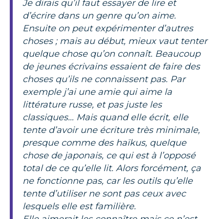
Je dirais qu’il faut essayer de lire et
d’écrire dans un genre qu’on aime.
Ensuite on peut expérimenter d’autres
choses ; mais au début, mieux vaut tenter
quelque chose qu’on connaît. Beaucoup
de jeunes écrivains essaient de faire des
choses qu’ils ne connaissent pas. Par
exemple j’ai une amie qui aime la
littérature russe, et pas juste les
classiques… Mais quand elle écrit, elle
tente d’avoir une écriture très minimale,
presque comme des haïkus, quelque
chose de japonais, ce qui est à l’opposé
total de ce qu’elle lit. Alors forcément, ça
ne fonctionne pas, car les outils qu’elle
tente d’utiliser ne sont pas ceux avec
lesquels elle est familière.
Elle aimerait les connaître mais ce n’est