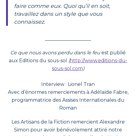
faire comme eux. Quoi qu’il en soit,
travaillez dans un style que vous
connaissez.
___________________
Ce que nous avons perdu dans le feu
est publié
aux Editions du sous-sol
(
http://www.editions-du-
sous-sol.com
)
Interview : Lionel Tran
Avec d’énormes remerciements à Adélaïde Fabre,
programmatrice des Assises Internationales du
Roman
Les Artisans de la Fiction remercient Alexandre
Simon pour avoir bénévolement attiré notre