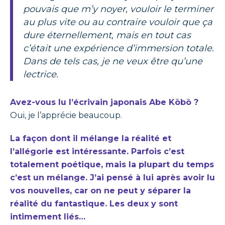
pouvais que m’y noyer, vouloir le terminer
au plus vite ou au contraire vouloir que ça
dure éternellement, mais en tout cas
c’était une expérience d’immersion totale.
Dans de tels cas, je ne veux être qu’une
lectrice.
Avez-vous lu l’écrivain japonais Abe Kōbō ?
Oui, je l’apprécie beaucoup.
La façon dont il mélange la réalité et
l’allégorie est intéressante. Parfois c’est
totalement poétique, mais la plupart du temps
c’est un mélange. J’ai pensé à lui après avoir lu
vos nouvelles, car on ne peut y séparer la
réalité du fantastique. Les deux y sont
intimement liés…