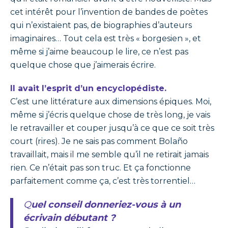
cet intérêt pour l’invention de bandes de poètes
qui n’existaient pas, de biographies d’auteurs
imaginaires… Tout cela est très « borgesien », et
même si j’aime beaucoup le lire, ce n’est pas
quelque chose que j’aimerais écrire.
Il avait l’esprit d’un encyclopédiste.
C’est une littérature aux dimensions épiques. Moi,
même si j’écris quelque chose de très long, je vais
le retravailler et couper jusqu’à ce que ce soit très
court (rires). Je ne sais pas comment Bolaño
travaillait, mais il me semble qu’il ne retirait jamais
rien. Ce n’était pas son truc. Et ça fonctionne
parfaitement comme ça, c’est très torrentiel…
Quel conseil donneriez-vous à un
écrivain débutant ?