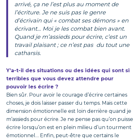
arrivé, ça ne l’est plus au moment de
l’écriture. Je ne suis pas le genre
d’écrivain qui « combat ses démons » en
écrivant… Moi je les combat bien avant.
Quand je m’assieds pour écrire, c’est un
travail plaisant ; ce n’est pas du tout une
catharsis.
Y’a-t-il des situations ou des idées qui sont si
terribles que vous devez attendre pour
pouvoir les écrire ?
Bien sûr. Pour avoir le courage d’écrire certaines
choses, je dois laisser passer du temps. Mais cette
dimension émotionnelle est loin derrière quand je
m’assieds pour écrire. Je ne pense pas qu’on puisse
écrire lorsqu’on est en plein milieu d’un tourment
émotionnel… Enfin, peut-être que certains le