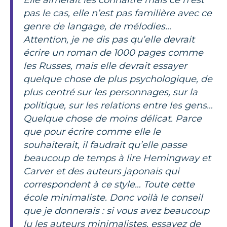
pas le cas, elle n’est pas familière avec ce
genre de langage, de mélodies…
Attention, je ne dis pas qu’elle devrait
écrire un roman de 1000 pages comme
les Russes, mais elle devrait essayer
quelque chose de plus psychologique, de
plus centré sur les personnages, sur la
politique, sur les relations entre les gens…
Quelque chose de moins délicat. Parce
que pour écrire comme elle le
souhaiterait, il faudrait qu’elle passe
beaucoup de temps à lire Hemingway et
Carver et des auteurs japonais qui
correspondent à ce style… Toute cette
école minimaliste. Donc voilà le conseil
que je donnerais : si vous avez beaucoup
lu les auteurs minimalistes, essayez de