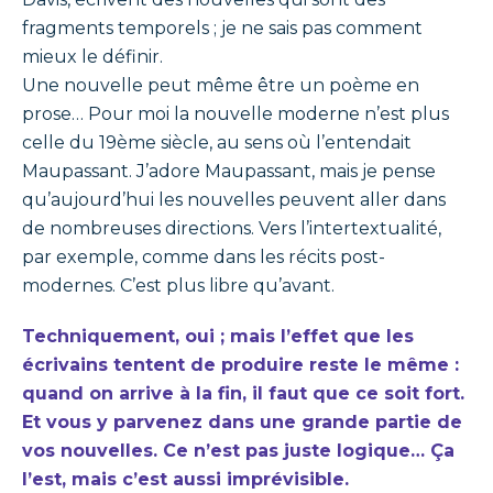
fragments temporels ; je ne sais pas comment
mieux le définir.
Une nouvelle peut même être un poème en
prose… Pour moi la nouvelle moderne n’est plus
celle du 19ème siècle, au sens où l’entendait
Maupassant. J’adore Maupassant, mais je pense
qu’aujourd’hui les nouvelles peuvent aller dans
de nombreuses directions. Vers l’intertextualité,
par exemple, comme dans les récits post-
modernes. C’est plus libre qu’avant.
Techniquement, oui ; mais l’effet que les
écrivains tentent de produire reste le même :
quand on arrive à la fin, il faut que ce soit fort.
Et vous y parvenez dans une grande partie de
vos nouvelles. Ce n’est pas juste logique… Ça
l’
est, mais c
’est aussi impré
visible.