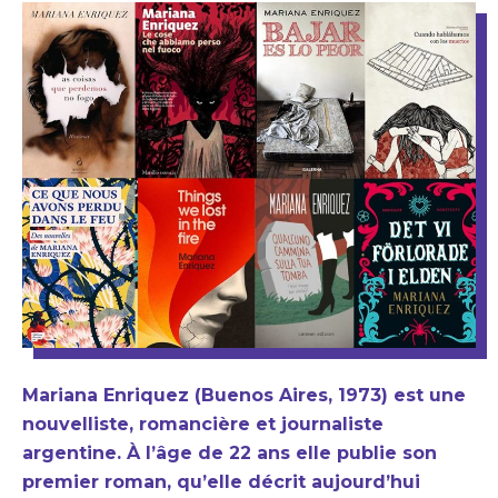
Mariana Enriquez (Buenos Aires, 1973) est une
nouvelliste, romancière et journaliste
argentine. À l’âge de 22 ans elle publie son
premier roman, qu’elle décrit aujourd’hui