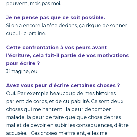
peuvent, mais pas moi.
Je ne pense pas que ce soit possible.
Si on a encore la tête dedans, ça risque de sonner
cucul-la-praline.
Cette confrontation à vos peurs avant
l’écriture, cela fait-il partie de vos motivations
pour écrire ?
J’imagine, oui.
Avez vous peur d’écrire certaines choses ?
Oui. Par exemple beaucoup de mes histoires
parlent de corps, et de culpabilité. Ce sont deux
choses qui me hantent : la peur de tomber
malade, la peur de faire quelque chose de très
mal et de devoir en subir les conséquences, d’être
accusée… Ces choses m’effraient, elles me