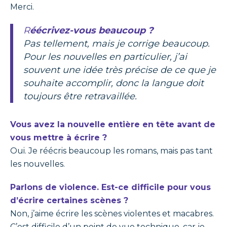
Merci.
Réécrivez-vous beaucoup ?
Pas tellement, mais je corrige beaucoup.
Pour les nouvelles en particulier, j’ai
souvent une idée très précise de ce que je
souhaite accomplir, donc la langue doit
toujours être retravaillée.
Vous avez la nouvelle entière en tête avant de
vous mettre à écrire ?
Oui. Je réécris beaucoup les romans, mais pas tant
les nouvelles.
Parlons de violence. Est-ce difficile pour vous
d’écrire certaines scènes ?
Non, j’aime écrire les scènes violentes et macabres.
C’est difficile d’un point de vue technique, car je