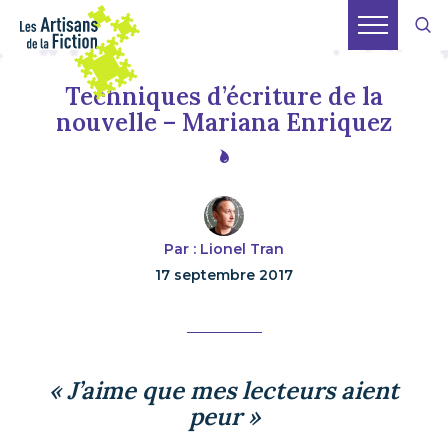
Techniques d’écriture de la
nouvelle – Mariana Enriquez
Par : Lionel Tran
17 septembre 2017
« J’aime que mes lecteurs aient
peur »