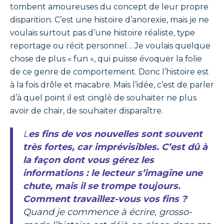
tombent amoureuses du concept de leur propre
disparition. C’est une histoire d’anorexie, mais je ne
voulais surtout pas d’une histoire réaliste, type
reportage ou récit personnel… Je voulais quelque
chose de plus « fun », qui puisse évoquer la folie
de ce genre de comportement. Donc l’histoire est
à la fois drôle et macabre. Mais l’idée, c’est de parler
d’à quel point il est cinglé de souhaiter ne plus
avoir de chair, de souhaiter disparaître.
Les fins de vos nouvelles sont souvent
très fortes, car imprévisibles. C’est dû à
la façon dont vous gérez les
informations : le lecteur s’imagine une
chute, mais il se trompe toujours.
Comment travaillez-vous vos fins ?
Quand je commence à écrire, grosso-