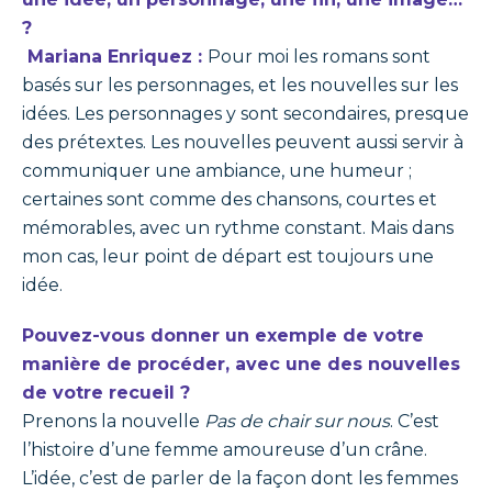
?
Mariana Enriquez :
Pour moi les romans sont
basés sur les personnages, et les nouvelles sur les
idées. Les personnages y sont secondaires, presque
des prétextes. Les nouvelles peuvent aussi servir à
communiquer une ambiance, une humeur ;
certaines sont comme des chansons, courtes et
mémorables, avec un rythme constant. Mais dans
mon cas, leur point de départ est toujours une
idée.
Pouvez-vous donner un exemple de votre
manière de procéder, avec une des nouvelles
de votre recueil ?
Prenons la nouvelle
Pas de chair sur nous
. C’est
l’histoire d’une femme amoureuse d’un crâne.
L’idée, c’est de parler de la façon dont les femmes