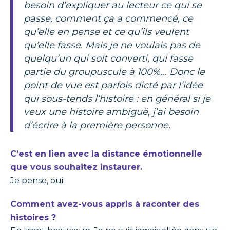
besoin d’expliquer au lecteur ce qui se
passe, comment ça a commencé, ce
qu’elle en pense et ce qu’ils veulent
qu’elle fasse. Mais je ne voulais pas de
quelqu’un qui soit converti, qui fasse
partie du groupuscule à 100%… Donc le
point de vue est parfois dicté par l’idée
qui sous-tends l’histoire : en général si je
veux une histoire ambiguë, j’ai besoin
d’écrire à la première personne.
C’est en lien avec la distance émotionnelle
que vous souhaitez instaurer.
Je pense, oui.
Comment avez-vous appris à raconter des
histoires ?