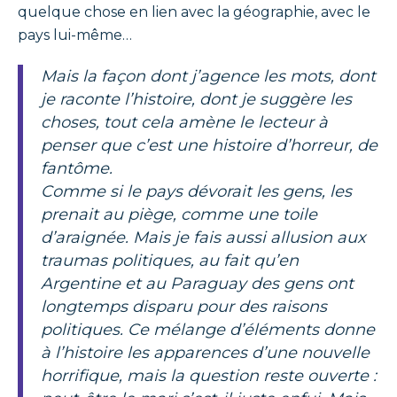
quelque chose en lien avec la géographie, avec le
pays lui-même…
Mais la façon dont j’agence les mots, dont
je raconte l’histoire, dont je suggère les
choses, tout cela amène le lecteur à
penser que c’est une histoire d’horreur, de
fantôme.
Comme si le pays dévorait les gens, les
prenait au piège, comme une toile
d’araignée. Mais je fais aussi allusion aux
traumas politiques, au fait qu’en
Argentine et au Paraguay des gens ont
longtemps disparu pour des raisons
politiques. Ce mélange d’éléments donne
à l’histoire les apparences d’une nouvelle
horrifique, mais la question reste ouverte :