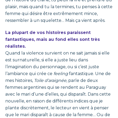
plaisir, mais quand tu la termines, tu penses à cette
femme qui désire être extrêmement mince,
ressembler à un squelette… Mais ça vient après.
La plupart de vos histoires paraissent
fantastiques, mais au fond elles sont très
réalistes.
Quand la violence survient on ne sait jamais si elle
est surnaturelle, si elle a juste lieu dans
l’imagination du personnage, ou si c’est juste
l’ambiance qui crée ce
feeling
fantastique. Une de
mes histoires,
Toile d’araignée
, parle de deux
femmes argentines qui se rendent au Paraguay
avec le mari d’une d’elles, qui disparaît. Dans cette
nouvelle, en raison de différents indices que je
plante discrètement, le lecteur en vient à penser
que le mari disparaît à cause de la femme… Ou de