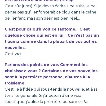
C’est sûr (rires). Si je devais écrire une suite, je ne
pense pas qu’il enfoncerait ce clou dans le crâne
de l’enfant, mais son désir est bien réel…
C’est pour ça qu’il voit ce fantôme… C’est
quelque chose qui est en lui… Ce n’est pas un
trauma comme dans la plupart de vos autres
nouvelles.
C’est vrai.
Parlons des points de vue. Comment les
choisissez-vous ? Certaines de vos nouvelles
sont à la première personne, d’autres à la
troisième.
C’est lié à l’idée qui sous-tends la nouvelle, et à sa
tonalité générale. Si j’ai besoin d’une voix
spécifique, j’utilise la première personne. Par