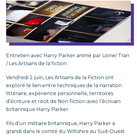
Entretien avec Harry Parker animé par Lionel Tran
/ Les Artisans de la fiction
Vendredi 2 juin, Les Artisans de la Fiction ont
exploré le lien entre techniques de la narration
littéraire, expérience personnelle, territoires
d’écriture et récit de Non Fiction avec l’écrivain
britannique Harry Parker.
Fils d’un militaire britannique, Harry Parker a
grandi dans le comté du Wiltshire au Sud-Ouest