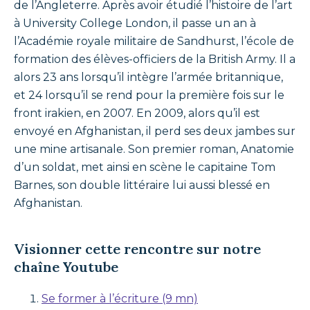
de l’Angleterre. Après avoir étudié l’histoire de l’art
à University College London, il passe un an à
l’Académie royale militaire de Sandhurst, l’école de
formation des élèves-officiers de la British Army. Il a
alors 23 ans lorsqu’il intègre l’armée britannique,
et 24 lorsqu’il se rend pour la première fois sur le
front irakien, en 2007. En 2009, alors qu’il est
envoyé en Afghanistan, il perd ses deux jambes sur
une mine artisanale. Son premier roman, Anatomie
d’un soldat, met ainsi en scène le capitaine Tom
Barnes, son double littéraire lui aussi blessé en
Afghanistan.
Visionner cette rencontre sur notre
chaîne Youtube
Se former à l’écriture (9 mn)