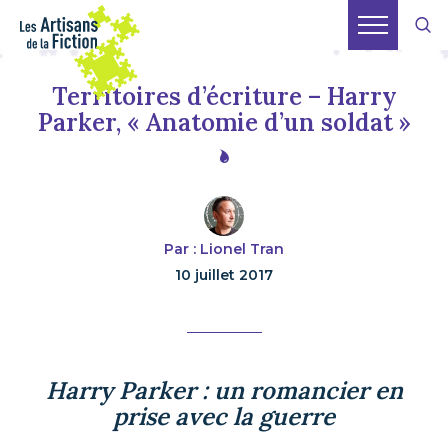
Territoires d’écriture – Harry
Parker, « Anatomie d’un soldat »
Par : Lionel Tran
10 juillet 2017
Harry Parker : un romancier en
prise avec la guerre