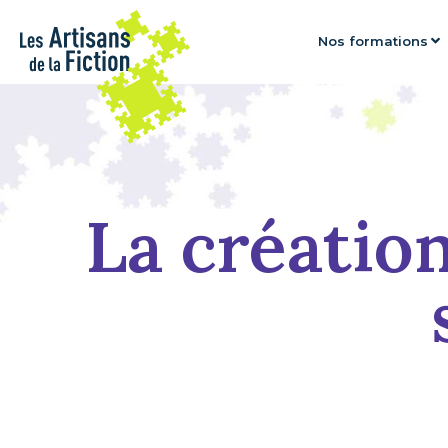
Nos formations
La création