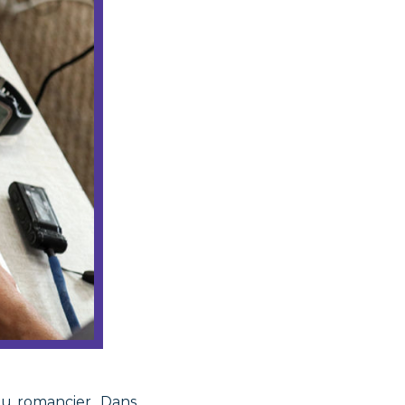
du romancier. Dans