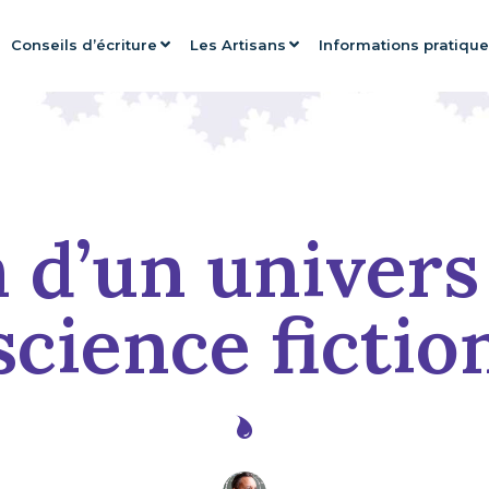
Conseils d’écriture
Les Artisans
Informations pratiqu
 d’un univers
science fictio