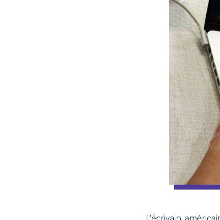
L’écrivain améric