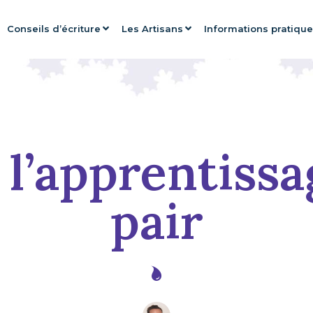
Conseils d’écriture
Les Artisans
Informations pratiqu
 l’apprentiss
pair