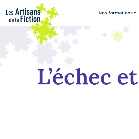
Nos formations
L’échec et