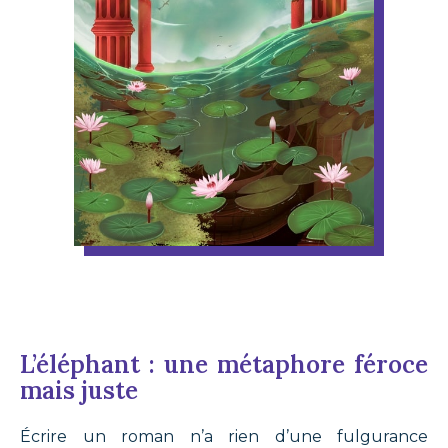
L’éléphant : une métaphore féroce
mais juste
Écrire un roman n’a rien d’une fulgurance