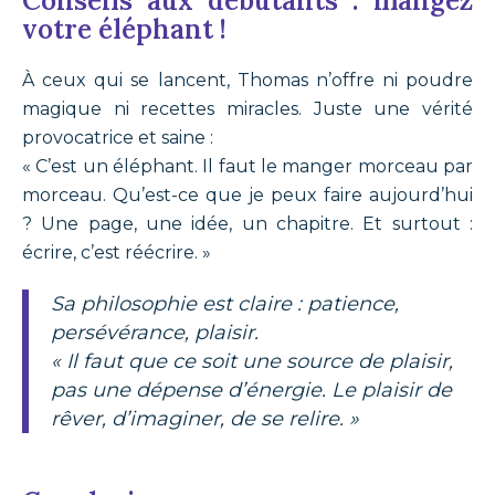
Conseils aux débutants : mangez
votre éléphant !
À ceux qui se lancent, Thomas n’offre ni poudre
magique ni recettes miracles. Juste une vérité
provocatrice et saine :
« C’est un éléphant. Il faut le manger morceau par
morceau. Qu’est-ce que je peux faire aujourd’hui
? Une page, une idée, un chapitre. Et surtout :
écrire, c’est réécrire. »
Sa philosophie est claire : patience,
persévérance, plaisir.
« Il faut que ce soit une source de plaisir,
pas une dépense d’énergie. Le plaisir de
rêver, d’imaginer, de se relire. »