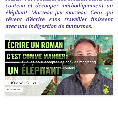
couteau et découper méthodiquement un
éléphant. Morceau par morceau. Ceux qui
rêvent d’écrire sans travailler finissent
avec une indigestion de fantasmes.
Cliquez pour accepter les cookies marketing
et activer ce contenu