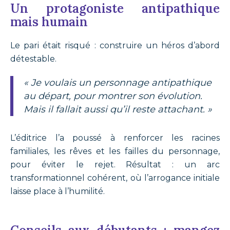
Un protagoniste antipathique
mais humain
Le pari était risqué : construire un héros d’abord
détestable.
« Je voulais un personnage antipathique
au départ, pour montrer son évolution.
Mais il fallait aussi qu’il reste attachant. »
L’éditrice l’a poussé à renforcer les racines
familiales, les rêves et les failles du personnage,
pour éviter le rejet. Résultat : un arc
transformationnel cohérent, où l’arrogance initiale
laisse place à l’humilité.