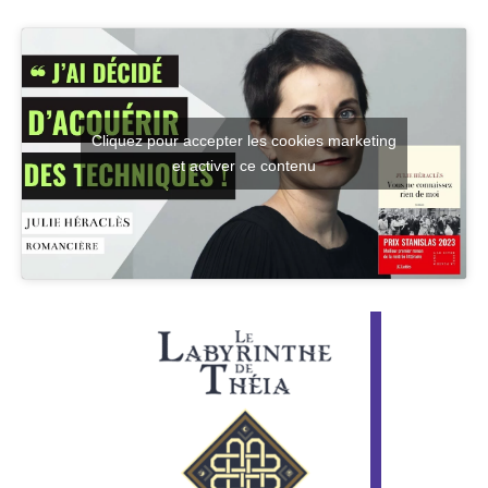
Cliquez pour accepter les cookies marketing
et activer ce contenu