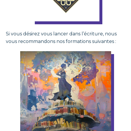
Si vous désirez vous lancer dans l’écriture, nous
vous recommandons nos formations suivantes :