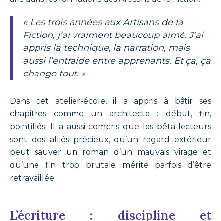
« Les trois années aux Artisans de la
Fiction, j’ai vraiment beaucoup aimé. J’ai
appris la technique, la narration, mais
aussi l’entraide entre apprenants. Et ça, ça
change tout. »
Dans cet atelier-école, il a appris à bâtir ses
chapitres comme un architecte : début, fin,
pointillés. Il a aussi compris que les bêta-lecteurs
sont des alliés précieux, qu’un regard extérieur
peut sauver un roman d’un mauvais virage et
qu’une fin trop brutale mérite parfois d’être
retravaillée.
L’écriture : discipline et