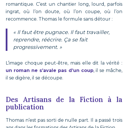
romantique. C’est un chantier long, lourd, parfois
ingrat, où l’on doute, où l’on coupe, où l’on
recommence. Thomas le formule sans détour :
« Il faut être pugnace. Il faut travailler,
reprendre, réécrire. Ça se fait
progressivement. »
L’image choque peut-être, mais elle dit la vérité :
un roman ne s’avale pas d’un coup
, il se mâche,
il se digère, il se découpe.
Des Artisans de la Fiction à la
publication
Thomas n’est pas sorti de nulle part. Il a passé trois
ans dans les formations des Artisans de la Fiction.