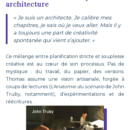
architecture
« Je suis un architecte. Je calibre mes
chapitres, je sais où je veux aller. Mais il y
a toujours une part de créativité
spontanée qui vient s’ajouter. »
Ce mélange entre planification stricte et souplesse
créative est au cœur de son processus. Pas de
mystique : du travail, du papier, des versions.
Thomas assume une vision artisanale, forgée à
coups de lectures (
L’Anatomie du scénario
de John
Truby, notamment), d’expérimentations et de
réécritures.