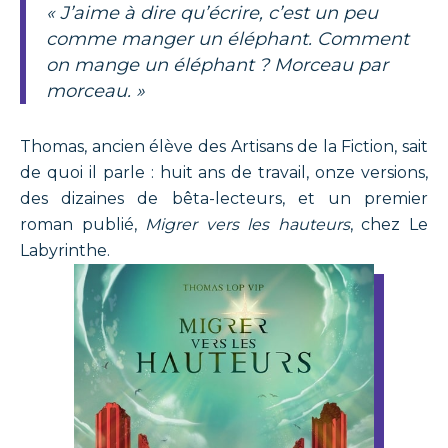
« J’aime à dire qu’écrire, c’est un peu
comme manger un éléphant. Comment
on mange un éléphant ? Morceau par
morceau. »
Thomas, ancien élève des Artisans de la Fiction, sait
de quoi il parle : huit ans de travail, onze versions,
des dizaines de bêta-lecteurs, et un premier
roman publié,
Migrer vers les hauteurs
, chez Le
Labyrinthe.