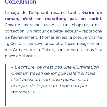
Conclusion
L’image de l’éléphant résume tout :
écrire un
roman, c’est un marathon, pas un sprint.
Chaque morceau avalé – un chapitre, une
correction, un retour de bêta-lecteur – rapproche
de l’achèvement. Thomas en est la preuve vivante
: grâce à sa persévérance et à l’accompagnement
des Artisans de la Fiction, son roman a trouvé sa
place en librairie.
« L’écriture, ce n’est pas une illumination.
C’est un travail de longue haleine. Mais
c’est aussi un immense plaisir, si on
accepte de le prendre morceau par
morceau. »