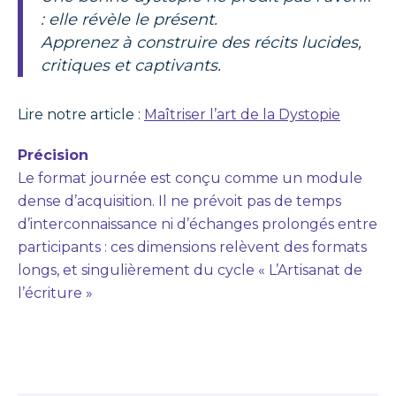
: elle révèle le présent.
Apprenez à construire des récits lucides,
critiques et captivants.
Lire notre article :
Maîtriser l’art de la Dystopie
Précision
Le format journée est conçu comme un module
dense d’acquisition. Il ne prévoit pas de temps
d’interconnaissance ni d’échanges prolongés entre
participants : ces dimensions relèvent des formats
longs, et singulièrement du cycle « L’Artisanat de
l’écriture »