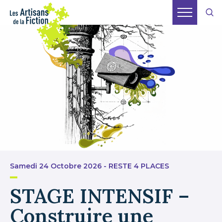
Samedi 24 Octobre 2026 - RESTE 4 PLACES
STAGE INTENSIF –
Construire une