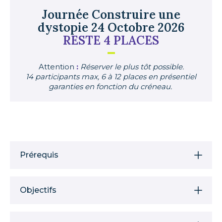
Journée Construire une
dystopie 24 Octobre 2026
RESTE 4 PLACES
Attention
:
Réserver le plus tôt possible.
14 participants max, 6 à 12 places en présentiel
garanties en fonction du créneau.
Prérequis
Objectifs