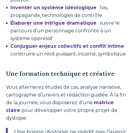
Inventer un système idéologique
: lois,
propagande, technologies de contrôle
Élaborer une intrigue dramatique
: suivre le
parcours d’un personnage confronté à un
système oppressif
Conjuguer enjeux collectifs et conflit intime
:
construire un récit puissant, incarné, symbolique
Une formation technique et créative
Vous alternerez études de cas, analyse narrative,
cartographie d’univers et rédaction guidée. À la fin
de la journée, vous disposerez d’une
matrice
claire
pour développer votre propre projet de
dystopie.
Une bonne dystopie ne prédit pas l’avenir