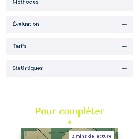
Méthodes
Évaluation
Tarifs
Statistiques
Pour compléter
3 mins de lecture