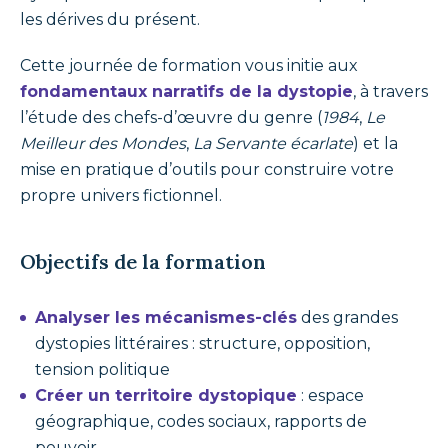
les dérives du présent.
Cette journée de formation vous initie aux
fondamentaux narratifs de la dystopie
, à travers
l’étude des chefs-d’œuvre du genre (
1984
,
Le
Meilleur des Mondes
,
La Servante écarlate
) et la
mise en pratique d’outils pour construire votre
propre univers fictionnel.
Objectifs de la formation
Analyser les mécanismes-clés
des grandes
dystopies littéraires : structure, opposition,
tension politique
Créer un territoire dystopique
: espace
géographique, codes sociaux, rapports de
pouvoir