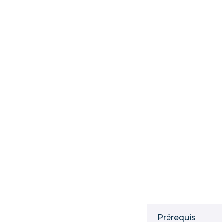
Prérequis