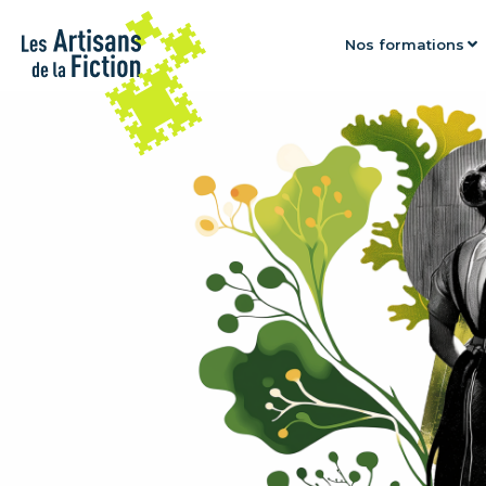
Nos formations