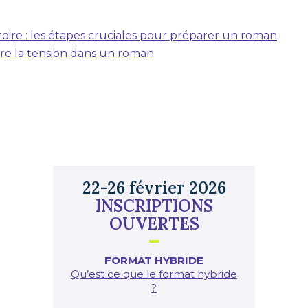
toire : les étapes cruciales pour préparer un roman
e la tension dans un roman
22-26 février 2026
INSCRIPTIONS
OUVERTES
FORMAT HYBRIDE
Qu’est ce que le format hybride
?