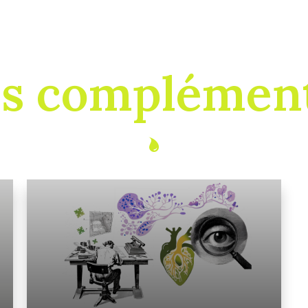
es complément