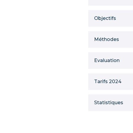
Objectifs
Méthodes
Evaluation
Tarifs 2024
Statistiques