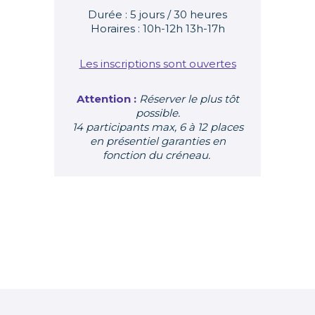
Durée : 5 jours / 30 heures
Horaires : 10h-12h 13h-17h
Les inscriptions sont ouvertes
Attention :
Réserver le plus tôt
possible.
14 participants max, 6 à 12 places
en présentiel garanties en
fonction du créneau.