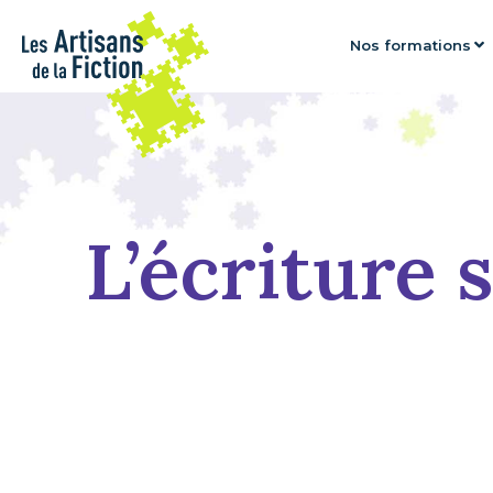
Nos formations
L’écriture