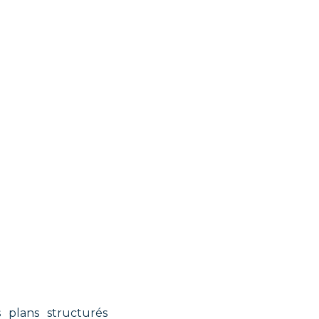
 plans structurés