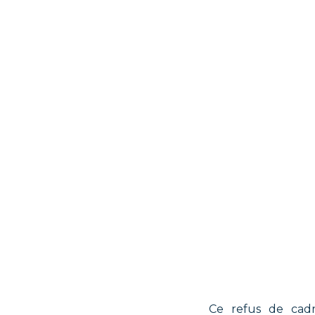
Ce refus de cadr