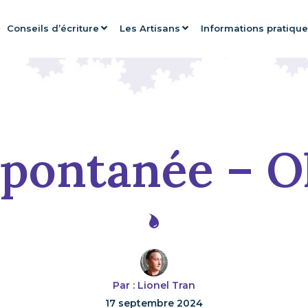
Conseils d’écriture
Les Artisans
Informations pratiqu
 spontanée – O
Par : Lionel Tran
17 septembre 2024