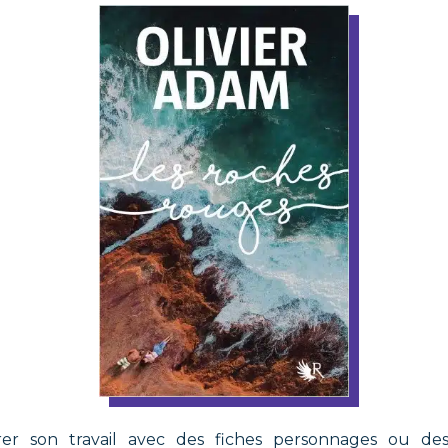
er son travail avec des fiches personnages ou des