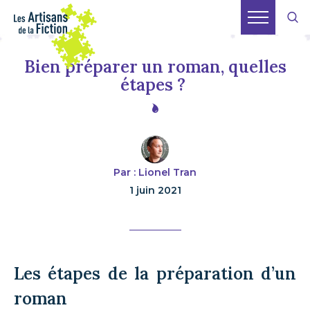
Bien préparer un roman, quelles
étapes ?
Par : Lionel Tran
1 juin 2021
Les étapes de la préparation d’un
roman