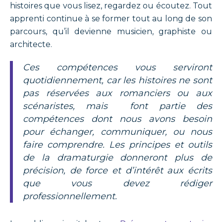
histoires que vous lisez, regardez ou écoutez. Tout
apprenti continue à se former tout au long de son
parcours, qu’il devienne musicien, graphiste ou
architecte.
Ces compétences vous serviront
quotidiennement, car les histoires ne sont
pas réservées aux romanciers ou aux
scénaristes, mais font partie des
compétences dont nous avons besoin
pour échanger, communiquer, ou nous
faire comprendre. Les principes et outils
de la dramaturgie donneront plus de
précision, de force et d’intérêt aux écrits
que vous devez rédiger
professionnellement.