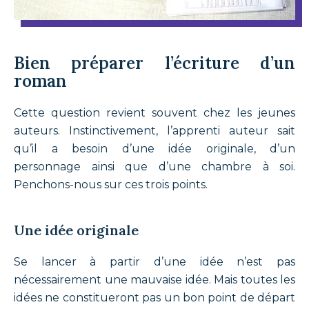
Bien préparer l’écriture d’un
roman
Cette question revient souvent chez les jeunes
auteurs. Instinctivement, l’apprenti auteur sait
qu’il a besoin d’une idée originale, d’un
personnage ainsi que d’une chambre à soi.
Penchons-nous sur ces trois points.
Une idée originale
Se lancer à partir d’une idée n’est pas
nécessairement une mauvaise idée. Mais toutes les
idées ne constitueront pas un bon point de départ