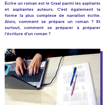
Écrire un roman est le Graal parmi les aspirants
et aspirantes auteurs. C’est également la
forme la plus complexe de narration écrite.
Alors, comment se prépare un roman ? Et
surtout, comment se préparer à préparer
l’écriture d’un roman ?