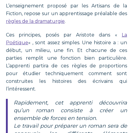
L’enseignement proposé par les Artisans de la
Fiction, repose sur un apprentissage préalable des
règles de la dramaturgie
.
Ces principes, posés par Aristote dans «
La
Poétique
« , sont assez simples. Une histoire a : un
début, un milieu, une fin. Et chacune de ces
parties remplit une fonction bien particulière.
L’apprenti partira de ces règles de proportions
pour étudier techniquement comment sont
construites les histoires des écrivains qui
l’intéressent.
Rapidement, cet apprenti découvrira
qu’un roman consiste à créer un
ensemble de forces en tension.
Le travail pour préparer un roman sera de