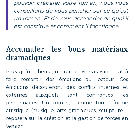
pouvoir préparer votre roman, nous vous
conseillons de vous pencher sur ce qu’est
un roman. Et de vous demander de quoi il
est constitué et comment il fonctionne.
Accumuler les bons matériaux
dramatiques
Plus qu’un thème, un roman visera avant tout à
faire ressentir des émotions au lecteur. Ces
émotions découleront des conflits internes et
externes auxquels sont confrontés les
personnages. Un roman, comme toute forme
artistique (musique, arts graphiques, sculpture…)
reposera sur la création et la gestion de forces en
tension.