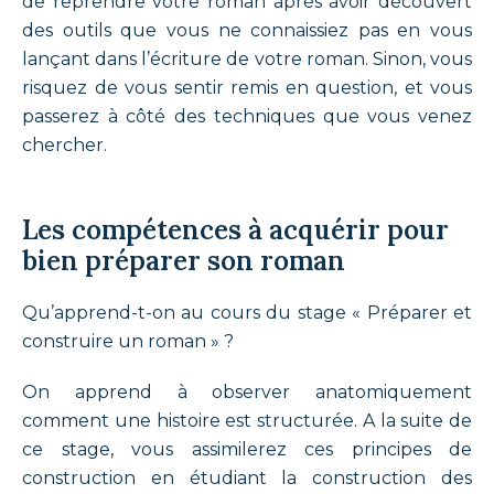
de reprendre votre roman après avoir découvert
des outils que vous ne connaissiez pas en vous
lançant dans l’écriture de votre roman. Sinon, vous
risquez de vous sentir remis en question, et vous
passerez à côté des techniques que vous venez
chercher.
Les compétences à acquérir pour
bien préparer son roman
Qu’apprend-t-on au cours du stage « Préparer et
construire un roman » ?
On apprend à observer anatomiquement
comment une histoire est structurée. A la suite de
ce stage, vous assimilerez ces principes de
construction en étudiant la construction des