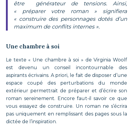
être générateur de tensions. Ainsi,
« préparer votre roman » signifiera
« construire des personnages dotés d’un
maximum de conflits internes ».
Une chambre à soi
Le texte « Une chambre à soi » de
Virginia Woolf
est devenu un conseil incontournable des
aspirants écrivains. A priori, le fait de disposer d’une
espace coupé des perturbations du monde
extérieur permettrait de préparer et d’écrire son
roman sereinement. Encore faut-il savoir ce que
vous essayez de construire. Un roman ne s’écrira
pas uniquement en remplissant des pages sous la
dictée de l’inspiration.