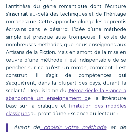
l’antithèse du génie romantique dont l’écriture
s’inscrirait au-delà des techniques et de l’héritage
romanesque. Cette approche plonge les apprentis
écrivains dans le désarroi. L’idée d’une méthode
simple est presque aussi trompeuse. Il existe de
nombreuses méthodes, que nous enseignons aux
Artisans de la Fiction. Mais en amont de la mise en
œuvre d’une méthode, il est indispensable de se
pencher sur ce qu’est un roman, comment il est
construit. Il s’agit de compétences qui
s’acquièrent, dans la plupart des pays, durant la
scolarité. Depuis la fin du
19ème siècle la France a
abandonné un enseignement d
e la littérature
basé sur la pratique et l’
imitation des modèles
classiques
au profit d’une « science du lecteur ».
Avant de
choisir votre méthode
et de