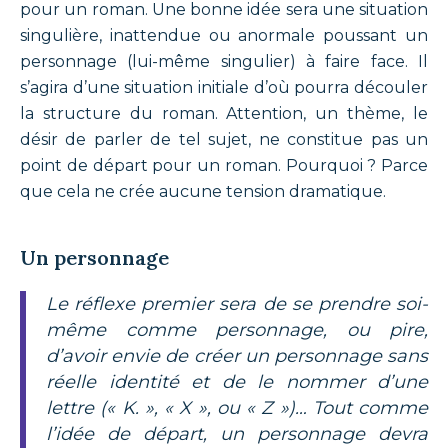
pour un roman. Une bonne idée sera une situation
singulière, inattendue ou anormale poussant un
personnage (lui-même singulier) à faire face. Il
s’agira d’une situation initiale d’où pourra découler
la structure du roman. Attention, un thème, le
désir de parler de tel sujet, ne constitue pas un
point de départ pour un roman. Pourquoi ? Parce
que cela ne crée aucune tension dramatique.
Un personnage
Le réflexe premier sera de se prendre soi-
même comme personnage, ou pire,
d’avoir envie de créer un personnage sans
réelle identité et de le nommer d’une
lettre (« K. », « X », ou « Z »)… Tout comme
l’idée de départ, un personnage devra