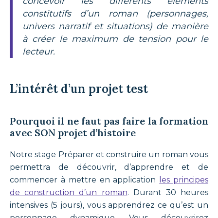
concevoir les différents éléments
constitutifs d’un roman (personnages,
univers narratif et situations) de manière
à créer le maximum de tension pour le
lecteur.
L’intérêt d’un projet test
Pourquoi il ne faut pas faire la formation
avec SON projet d’histoire
Notre stage Préparer et construire un roman vous
permettra de découvrir, d’apprendre et de
commencer à mettre en application
les principes
de construction d’un roman
. Durant 30 heures
intensives (5 jours), vous apprendrez ce qu’est un
personnage dynamique. Vous découvrirez