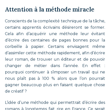
Attention à la méthode miracle
Conscients de la complexité technique de la tâche,
certains apprentis écrivains désireront se former.
Cela afin d’acquérir une méthode leur évitant
d’écrire des centaines de pages bonnes pour la
corbeille à papier. Certains envisagent même
d’assimiler cette méthode rapidement, afin d’écrire
leur roman, de trouver un éditeur et de pouvoir
changer de métier dans l’année. En effet :
pourquoi continuer à s’imposer un travail qui ne
nous plaît pas à 100 % alors que l’on pourrait
gagner beaucoup plus en faisant quelque chose
de créatif ?
L’idée d’une méthode qui permettrait d’écrire des
romans à longtemps fait rire en France. Ce serait