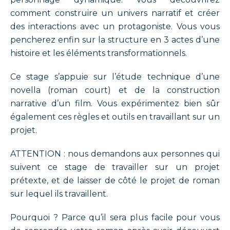
comment construire un univers narratif et créer
des interactions avec un protagoniste. Vous vous
pencherez enfin sur la structure en 3 actes d’une
histoire et les éléments transformationnels.
Ce stage s’appuie sur l’étude technique d’une
novella (roman
court) et de la construction
narrative d’un film. Vous expérimentez bien sûr
également ces règles et outils en travaillant sur un
projet.
ATTENTION : nous demandons aux personnes qui
suivent ce stage de travailler sur un projet
prétexte, et de laisser de côté le projet de roman
sur lequel ils travaillent.
Pourquoi ? Parce qu’il sera plus facile pour vous