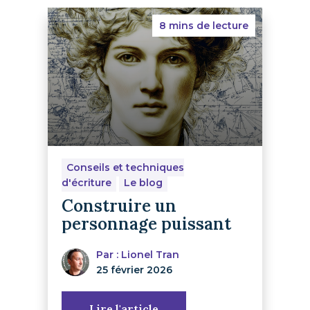
8 mins de lecture
Conseils et techniques
d'écriture
Le blog
Construire un
personnage puissant
Par : Lionel Tran
25 février 2026
Lire l'article