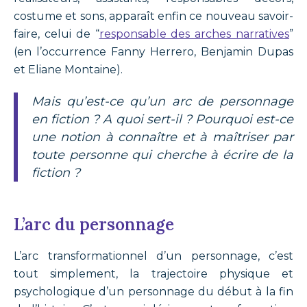
costume et sons, apparaît enfin ce nouveau savoir-
faire, celui de “
responsable des arches narratives
”
(en l’occurrence Fanny Herrero, Benjamin Dupas
et Eliane Montaine).
Mais qu’est-ce qu’un arc de personnage
en fiction ? A quoi sert-il ? Pourquoi est-ce
une notion à connaître et à maîtriser par
toute personne qui cherche à écrire de la
fiction ?
L’arc du personnage
L’arc transformationnel d’un personnage, c’est
tout simplement, la trajectoire physique et
psychologique d’un personnage du début à la fin