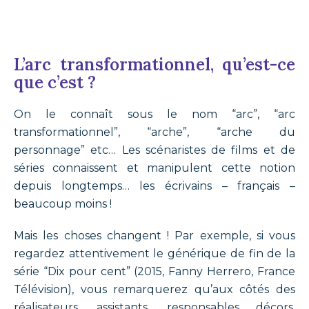
L’arc transformationnel, qu’est-ce
que c’est ?
On le connaît sous le nom “arc”, “arc
transformationnel”, “arche”, “arche du
personnage” etc… Les scénaristes de films et de
séries connaissent et manipulent cette notion
depuis longtemps… les écrivains – français –
beaucoup moins !
Mais les choses changent ! Par exemple, si vous
regardez attentivement le générique de fin de la
série “Dix pour cent” (2015, Fanny Herrero, France
Télévision), vous remarquerez qu’aux côtés des
réalisateurs, assistants, responsables décors,