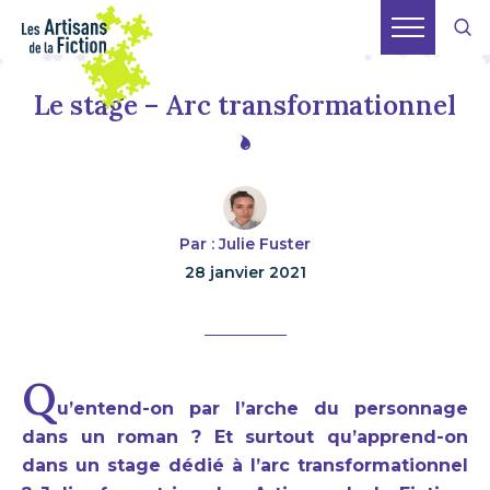
Le stage – Arc transformationnel
Par : Julie Fuster
28 janvier 2021
Q
u’entend-on par l’arche du personnage
dans un roman ? Et surtout qu’apprend-on
dans un stage dédié à l’arc transformationnel