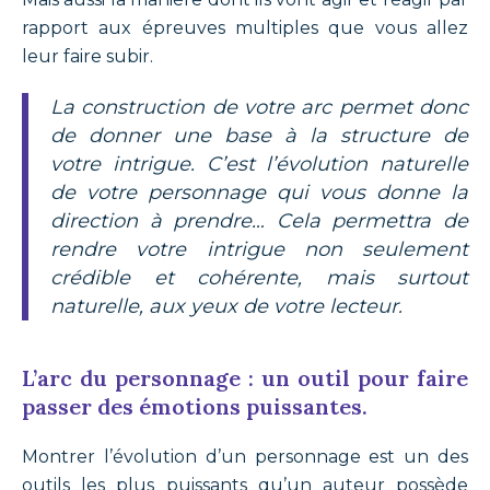
rapport aux épreuves multiples que vous allez
leur faire subir.
La construction de votre arc permet donc
de donner une base à la structure de
votre intrigue. C’est l’évolution naturelle
de votre personnage qui vous donne la
direction à prendre… Cela permettra de
rendre votre intrigue non seulement
crédible et cohérente, mais surtout
naturelle, aux yeux de votre lecteur.
L’arc du personnage : un outil pour faire
passer des émotions puissantes.
Montrer l’évolution d’un personnage est un des
outils les plus puissants qu’un auteur possède