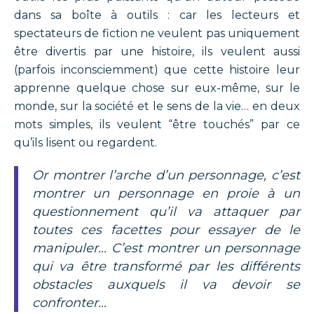
dans sa boîte à outils : car les lecteurs et
spectateurs de fiction ne veulent pas uniquement
être divertis par une histoire, ils veulent aussi
(parfois inconsciemment) que cette histoire leur
apprenne quelque chose sur eux-même, sur le
monde, sur la société et le sens de la vie… en deux
mots simples, ils veulent “être touchés” par ce
qu’ils lisent ou regardent.
Or montrer l’arche d’un personnage, c’est
montrer un personnage en proie à un
questionnement qu’il va attaquer par
toutes ces facettes pour essayer de le
manipuler… C’est montrer un personnage
qui va être transformé par les différents
obstacles auxquels il va devoir se
confronter…