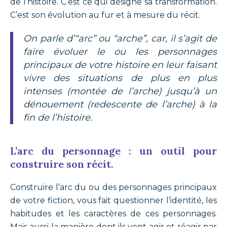
de l’histoire. C’est ce qui désigne sa transformation.
C’est son évolution au fur et à mesure du récit.
On parle d’“arc” ou “arche”, car, il s’agit de
faire évoluer le ou les personnages
principaux de votre histoire en leur faisant
vivre des situations de plus en plus
intenses (montée de l’arche) jusqu’à un
dénouement (redescente de l’arche) à la
fin de l’histoire.
L’arc du personnage : un outil pour
construire son récit.
Construire l’arc du ou des personnages principaux
de votre fiction, vous fait questionner l’identité, les
habitudes et les caractères de ces personnages.
Mais aussi la manière dont ils vont agir et réagir par