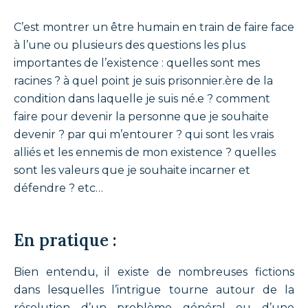
C’est montrer un être humain en train de faire face
à l’une ou plusieurs des questions les plus
importantes de l’existence : quelles sont mes
racines ? à quel point je suis prisonnier.ère de la
condition dans laquelle je suis né.e ? comment
faire pour devenir la personne que je souhaite
devenir ? par qui m’entourer ? qui sont les vrais
alliés et les ennemis de mon existence ? quelles
sont les valeurs que je souhaite incarner et
défendre ? etc…
En pratique :
Bien entendu, il existe de nombreuses fictions
dans lesquelles l’intrigue tourne autour de la
résolution d’un problème général ou d’une