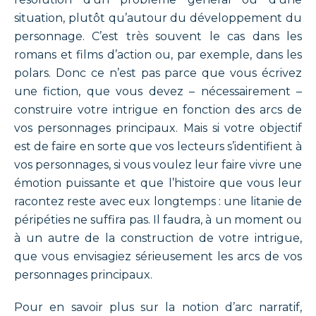
situation, plutôt qu’autour du développement du
personnage. C’est très souvent le cas dans les
romans et films d’action ou, par exemple, dans les
polars. Donc ce n’est pas parce que vous écrivez
une fiction, que vous devez – nécessairement –
construire votre intrigue en fonction des arcs de
vos personnages principaux. Mais si votre objectif
est de faire en sorte que vos lecteurs s’identifient à
vos personnages, si vous voulez leur faire vivre une
émotion puissante et que l’histoire que vous leur
racontez reste avec eux longtemps : une litanie de
péripéties ne suffira pas. Il faudra, à un moment ou
à un autre de la construction de votre intrigue,
que vous envisagiez sérieusement les arcs de vos
personnages principaux.
Pour en savoir plus sur la notion d’arc narratif,