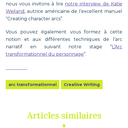
nous vous invitons à lire
notre interview de Katie
Weiland
, autrice américaine de l’excellent manuel
“Creating character arcs”.
Vous pouvez également vous formez à cette
notion et aux différentes techniques de l’arc
narratif en suivant notre stage “
L’Arc
transformationnel du personnage
”.
arc transformationnel
Creative Writing
Articles similaires