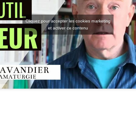
Cliquez pour accepter les cookies marketing
et activer ce contenu