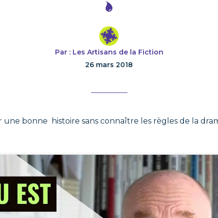
Par : Les Artisans de la Fiction
26 mars 2018
 une bonne histoire sans connaître les règles de la dram