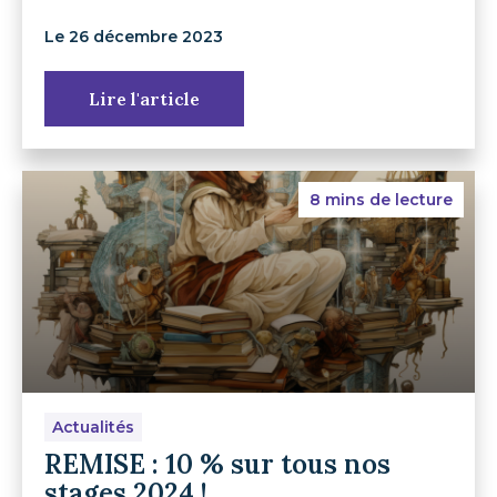
Le 26 décembre 2023
Lire l'article
8 mins de lecture
Actualités
REMISE : 10 % sur tous nos
stages 2024 !