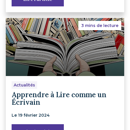
3 mins de lecture
Actualités
Apprendre à Lire comme un
Écrivain
Le 19 février 2024