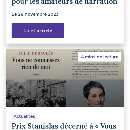
pour les amateurs de narration
Le 28 novembre 2023
Lire l'article
4 mins de lecture
Actualités
Prix Stanislas décerné à « Vous