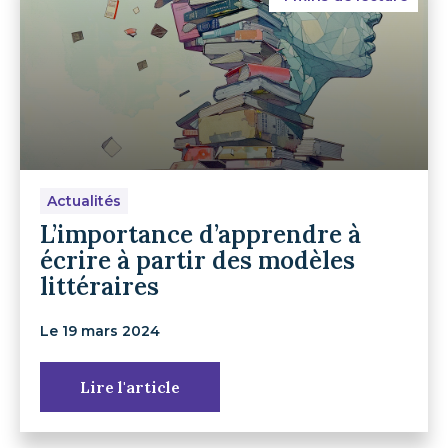
Actualités
L’importance d’apprendre à
écrire à partir des modèles
littéraires
Le 19 mars 2024
Lire l'article