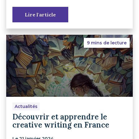
Lire l'article
9 mins de lecture
Actualités
Découvrir et apprendre le
creative writing en France
Le 21 janvier 2024