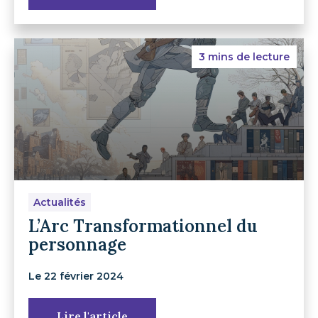
3 mins de lecture
Actualités
L’Arc Transformationnel du
personnage
Le 22 février 2024
Lire l'article