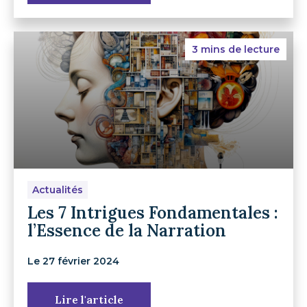
3 mins de lecture
Actualités
Les 7 Intrigues Fondamentales :
l’Essence de la Narration
Le 27 février 2024
Lire l'article