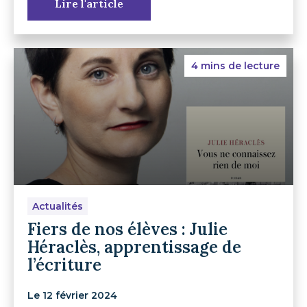
Lire l'article
4 mins de lecture
Actualités
Fiers de nos élèves : Julie
Héraclès, apprentissage de
l’écriture
Le 12 février 2024