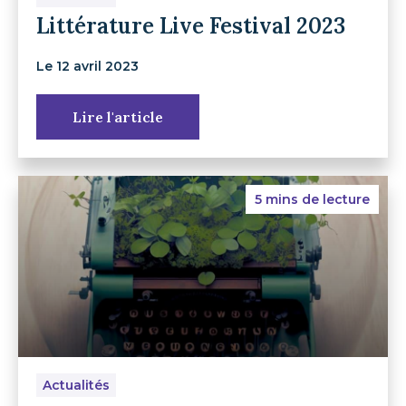
Littérature Live Festival 2023
Le 12 avril 2023
Lire l'article
5 mins de lecture
Actualités