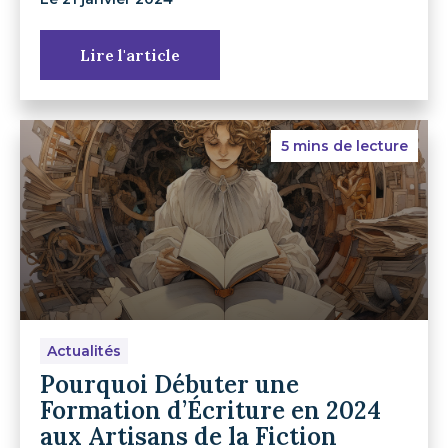
Lire l'article
5 mins de lecture
Actualités
Pourquoi Débuter une
Formation d’Écriture en 2024
aux Artisans de la Fiction