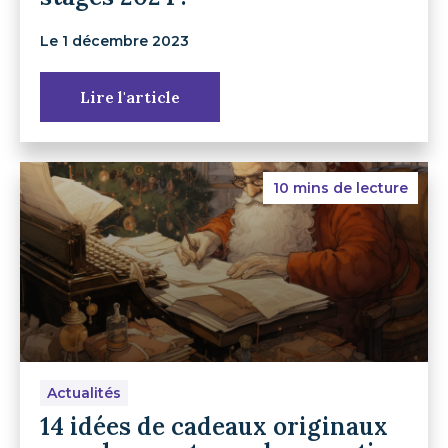
Le 1 décembre 2023
Lire l'article
10 mins de lecture
Actualités
14 idées de cadeaux originaux