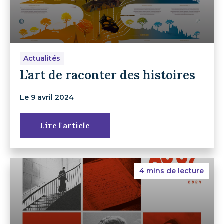
Actualités
L’art de raconter des histoires
Le 9 avril 2024
Lire l'article
4 mins de lecture