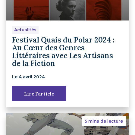
Actualités
Festival Quais du Polar 2024 :
Au Cœur des Genres
Littéraires avec Les Artisans
de la Fiction
Le 4 avril 2024
Lire l'article
5 mins de lecture