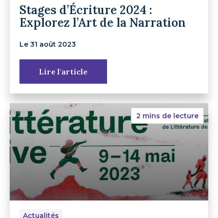
Stages d’Écriture 2024 :
Explorez l’Art de la Narration
Le 31 août 2023
Lire l'article
2 mins de lecture
Actualités