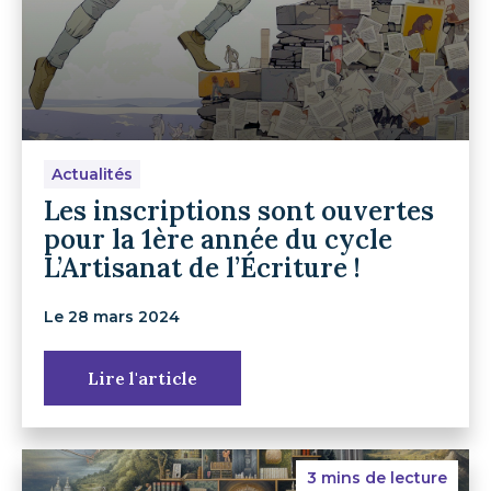
Actualités
Les inscriptions sont ouvertes
pour la 1ère année du cycle
L’Artisanat de l’Écriture !
Le 28 mars 2024
Lire l'article
3 mins de lecture