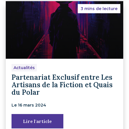
3 mins de lecture
Actualités
Partenariat Exclusif entre Les
Artisans de la Fiction et Quais
du Polar
Le 16 mars 2024
Lire l'article