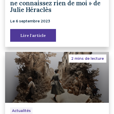
ne connaissez rien de moi » de
Julie Héraclès
Le 6 septembre 2023
Lire l'article
2 mins de lecture
Actualités