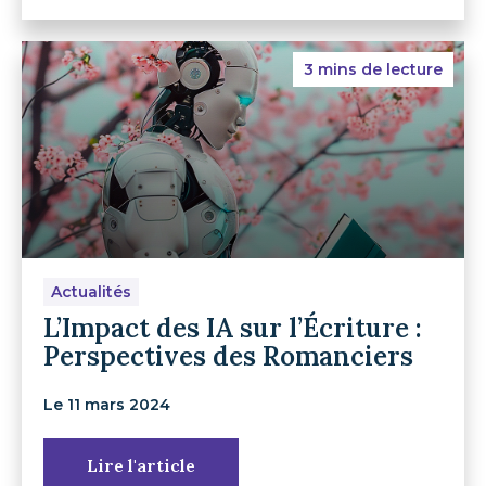
3 mins de lecture
Actualités
L’Impact des IA sur l’Écriture :
Perspectives des Romanciers
Le 11 mars 2024
Lire l'article