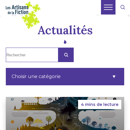
Actualités
Choisir une catégorie
4 mins de lecture