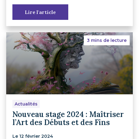
Lire l'article
3 mins de lecture
Actualités
Nouveau stage 2024 : Maîtriser
l’Art des Débuts et des Fins
Le 12 février 2024