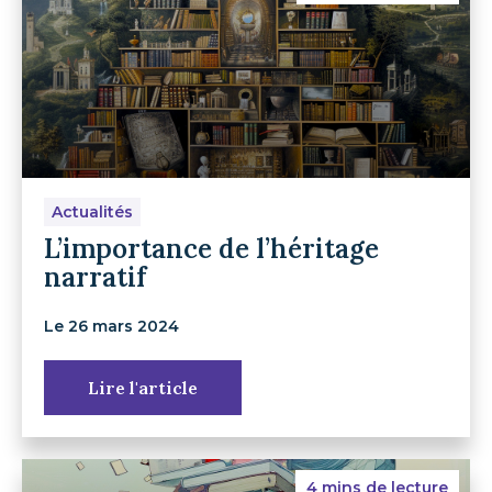
Actualités
L’importance de l’héritage
narratif
Le 26 mars 2024
Lire l'article
4 mins de lecture