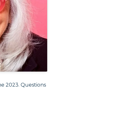
nne 2023. Questions