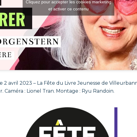
Cliquez pour accepter les cookies marketing
et activer ce contenu
le 2 avril 2023 – La Fête du Livre Jeunesse de Villeurba
. Caméra : Lionel Tran. Montage : Ryu Randoin.