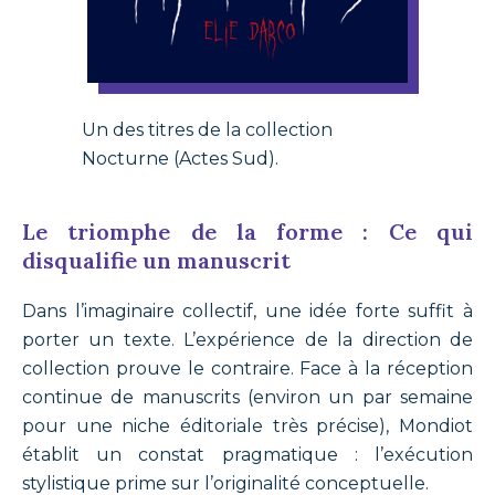
Un des titres de la collection
Nocturne (Actes Sud).
Le triomphe de la forme : Ce qui
disqualifie un manuscrit
Dans l’imaginaire collectif, une idée forte suffit à
porter un texte. L’expérience de la direction de
collection prouve le contraire. Face à la réception
continue de manuscrits (environ un par semaine
pour une niche éditoriale très précise), Mondiot
établit un constat pragmatique : l’exécution
stylistique prime sur l’originalité conceptuelle.