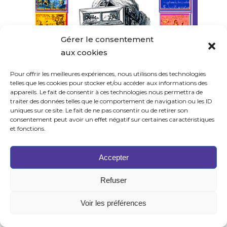
Gérer le consentement
aux cookies
Pour offrir les meilleures expériences, nous utilisons des technologies
telles que les cookies pour stocker et/ou accéder aux informations des
appareils. Le fait de consentir à ces technologies nous permettra de
traiter des données telles que le comportement de navigation ou les ID
uniques sur ce site. Le fait de ne pas consentir ou de retirer son
consentement peut avoir un effet négatif sur certaines caractéristiques
et fonctions.
Accepter
Refuser
Voir les préférences