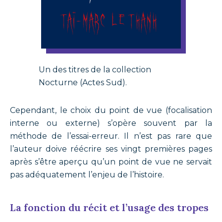
Un des titres de la collection
Nocturne (Actes Sud).
Cependant, le choix du point de vue (focalisation
interne ou externe) s’opère souvent par la
méthode de l’essai-erreur. Il n’est pas rare que
l’auteur doive réécrire ses vingt premières pages
après s’être aperçu qu’un point de vue ne servait
pas adéquatement l’enjeu de l’histoire.
La fonction du récit et l’usage des tropes