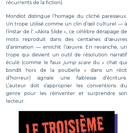
récurrents de la fiction).
Mondiot distingue l’homage du cliché paresseux.
Un trope utilisé comme un clin d’œil culturel — à
l’instar de l' »Akira Slide », ce célèbre dérapage de
moto reproduit dans des centaines d’œuvres
d’animation — enrichit l’œuvre. En revanche, un
trope qui devient un outil de résolution narratif
éculé (comme le faux
jump scare
du « chat qui
bondit hors de la poubelle » dans un récit
d’horreur) signale une faiblesse d’écriture.
L’auteur doit s’approprier les conventions du
genre pour les réinventer et surprendre son
lecteur.