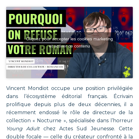
Cliquez pour accepter les cookies marketing
et activer ce contenu
Vincent Mondiot occupe une position privilégiée
dans l’écosystème éditorial français. Écrivain
prolifique depuis plus de deux décennies, il a
récemment endossé le rôle de directeur de la
collection « Nocturne », spécialisée dans l’horreur
Young Adult
chez Actes Sud Jeunesse. Cette
double focale — celle du créateur confronté à la