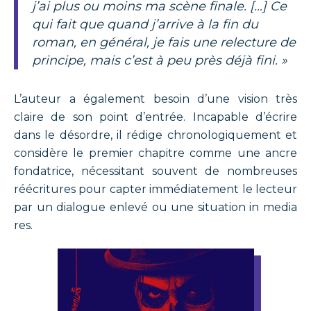
j’ai plus ou moins ma scène finale. […] Ce
qui fait que quand j’arrive à la fin du
roman, en général, je fais une relecture de
principe, mais c’est à peu près déjà fini. »
L’auteur a également besoin d’une vision très
claire de son point d’entrée. Incapable d’écrire
dans le désordre, il rédige chronologiquement et
considère le premier chapitre comme une ancre
fondatrice, nécessitant souvent de nombreuses
réécritures pour capter immédiatement le lecteur
par un dialogue enlevé ou une situation in media
res.