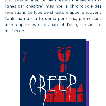
plan prévisionnel. Ce plan reste minimaliste (trois
lignes par chapitre) mais fixe la chronologie des
révélations. Ce type de structure appelle souvent
l’utilisation de la troisième personne, permettant
de multiplier les focalisations et d’élargir le spectre
de l’action.