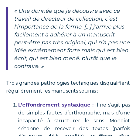
« Une donnée que je découvre avec ce
travail de directeur de collection, c’est
l’importance de la forme. […] j’arrive plus
facilement à adhérer à un manuscrit
peut-être pas très original, qui n’a pas une
idée extrêmement forte mais qui est bien
écrit, qui est bien mené, plutôt que le
contraire. »
Trois grandes pathologies techniques disqualifient
régulièrement les manuscrits soumis :
L’effondrement syntaxique :
Il ne s’agit pas
de simples fautes d’orthographe, mais d’une
incapacité à structurer le sens. Mondiot
s’étonne de recevoir des textes (parfois