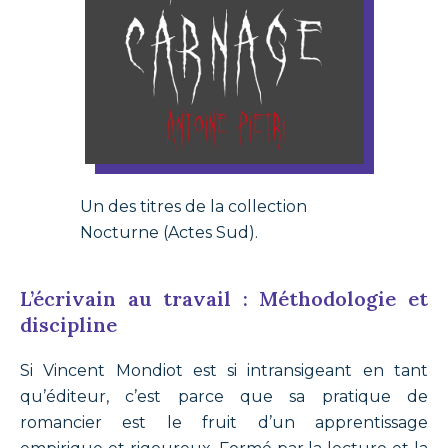
Un des titres de la collection
Nocturne (Actes Sud).
L’écrivain au travail : Méthodologie et
discipline
Si Vincent Mondiot est si intransigeant en tant
qu’éditeur, c’est parce que sa pratique de
romancier est le fruit d’un apprentissage