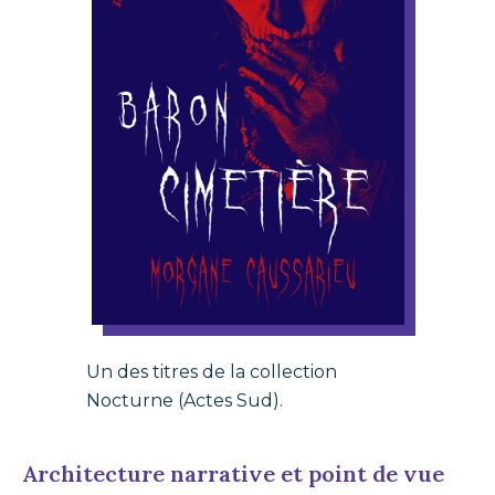
Un des titres de la collection
Nocturne (Actes Sud).
Architecture narrative et point de vue