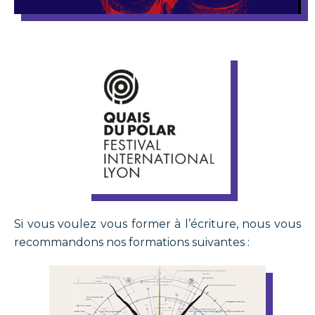
Si vous voulez vous former à l’écriture, nous vous
recommandons nos formations suivantes :