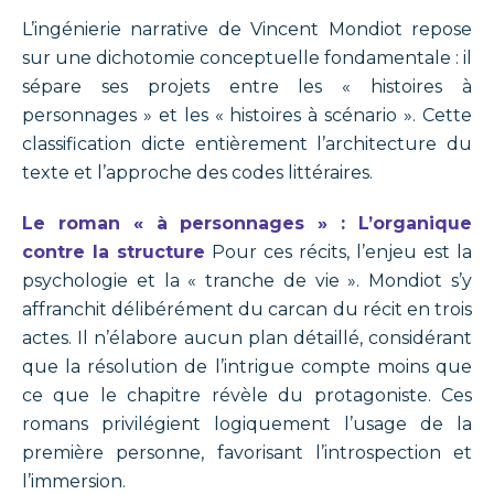
L’ingénierie narrative de Vincent Mondiot repose
sur une dichotomie conceptuelle fondamentale : il
sépare ses projets entre les « histoires à
personnages » et les « histoires à scénario ». Cette
classification dicte entièrement l’architecture du
texte et l’approche des codes littéraires.
Le roman « à personnages » : L’organique
contre la structure
Pour ces récits, l’enjeu est la
psychologie et la « tranche de vie ». Mondiot s’y
affranchit délibérément du carcan du récit en trois
actes. Il n’élabore aucun plan détaillé, considérant
que la résolution de l’intrigue compte moins que
ce que le chapitre révèle du protagoniste. Ces
romans privilégient logiquement l’usage de la
première personne, favorisant l’introspection et
l’immersion.