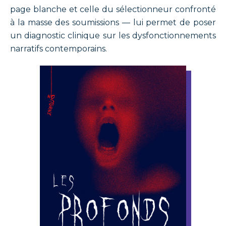
page blanche et celle du sélectionneur confronté
à la masse des soumissions — lui permet de poser
un diagnostic clinique sur les dysfonctionnements
narratifs contemporains.