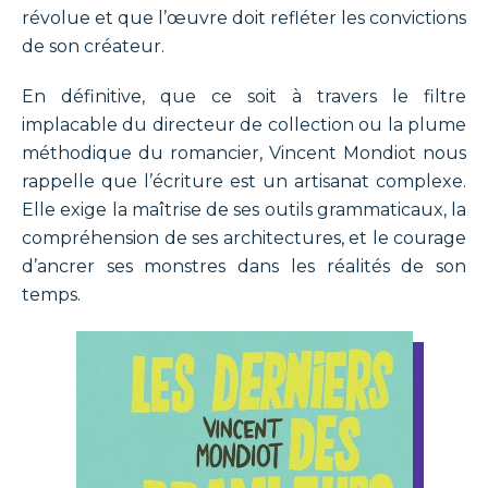
révolue et que l’œuvre doit refléter les convictions
de son créateur.
En définitive, que ce soit à travers le filtre
implacable du directeur de collection ou la plume
méthodique du romancier, Vincent Mondiot nous
rappelle que l’écriture est un artisanat complexe.
Elle exige la maîtrise de ses outils grammaticaux, la
compréhension de ses architectures, et le courage
d’ancrer ses monstres dans les réalités de son
temps.