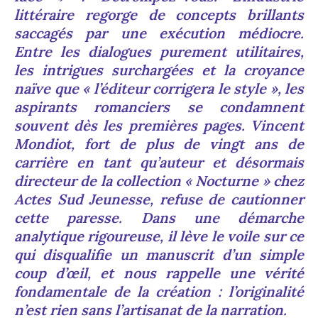
littéraire regorge de concepts brillants
saccagés par une exécution médiocre.
Entre les dialogues purement utilitaires,
les intrigues surchargées et la croyance
naïve que « l’éditeur corrigera le style », les
aspirants romanciers se condamnent
souvent dès les premières pages. Vincent
Mondiot, fort de plus de vingt ans de
carrière en tant qu’auteur et désormais
directeur de la collection « Nocturne » chez
Actes Sud Jeunesse, refuse de cautionner
cette paresse. Dans une démarche
analytique rigoureuse, il lève le voile sur ce
qui disqualifie un manuscrit d’un simple
coup d’œil, et nous rappelle une vérité
fondamentale de la création : l’originalité
n’est rien sans l’artisanat de la narration.