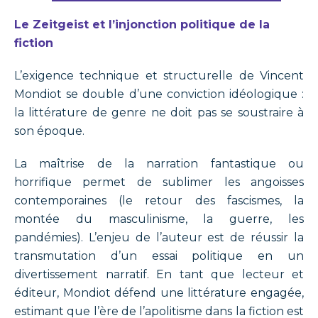
Le Zeitgeist et l’injonction politique de la
fiction
L’exigence technique et structurelle de Vincent
Mondiot se double d’une conviction idéologique :
la littérature de genre ne doit pas se soustraire à
son époque.
La maîtrise de la narration fantastique ou
horrifique permet de sublimer les angoisses
contemporaines (le retour des fascismes, la
montée du masculinisme, la guerre, les
pandémies). L’enjeu de l’auteur est de réussir la
transmutation d’un essai politique en un
divertissement narratif. En tant que lecteur et
éditeur, Mondiot défend une littérature engagée,
estimant que l’ère de l’apolitisme dans la fiction est