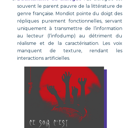
souvent le parent pauvre de la littérature de
genre française. Mondiot pointe du doigt des
répliques purement fonctionnelles, servant
uniquement à transmettre de l’information
au lecteur (l’infodump) au détriment du
réalisme et de la caractérisation. Les voix
manquent de texture, rendant les
interactions artificielles.