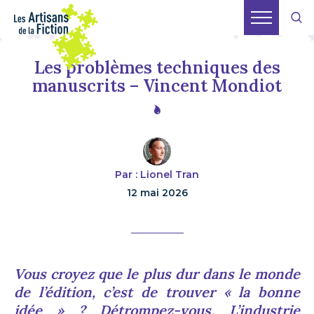
Les problèmes techniques des
manuscrits – Vincent Mondiot
Par : Lionel Tran
12 mai 2026
Vous croyez que le plus dur dans le monde
de l’édition, c’est de trouver « la bonne
idée » ? Détrompez-vous. L’industrie