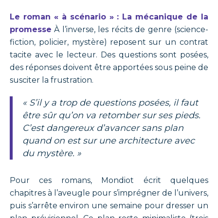
Le roman « à scénario » : La mécanique de la
promesse
À l’inverse, les récits de genre (science-
fiction, policier, mystère) reposent sur un contrat
tacite avec le lecteur. Des questions sont posées,
des réponses doivent être apportées sous peine de
susciter la frustration.
« S’il y a trop de questions posées, il faut
être sûr qu’on va retomber sur ses pieds.
C’est dangereux d’avancer sans plan
quand on est sur une architecture avec
du mystère. »
Pour ces romans, Mondiot écrit quelques
chapitres à l’aveugle pour s’imprégner de l’univers,
puis s’arrête environ une semaine pour dresser un