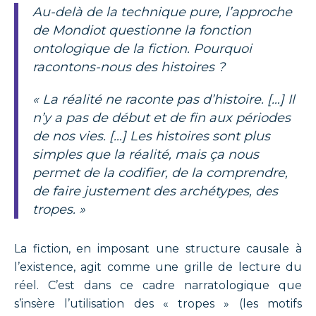
Au-delà de la technique pure, l’approche
de Mondiot questionne la fonction
ontologique de la fiction. Pourquoi
racontons-nous des histoires ?
« La réalité ne raconte pas d’histoire. […] Il
n’y a pas de début et de fin aux périodes
de nos vies. […] Les histoires sont plus
simples que la réalité, mais ça nous
permet de la codifier, de la comprendre,
de faire justement des archétypes, des
tropes. »
La fiction, en imposant une structure causale à
l’existence, agit comme une grille de lecture du
réel. C’est dans ce cadre narratologique que
s’insère l’utilisation des « tropes » (les motifs