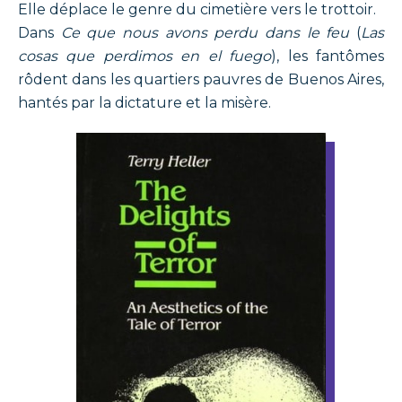
Elle déplace le genre du cimetière vers le trottoir.
Dans
Ce que nous avons perdu dans le feu
(
Las
cosas que perdimos en el fuego
), les fantômes
rôdent dans les quartiers pauvres de Buenos Aires,
hantés par la dictature et la misère.