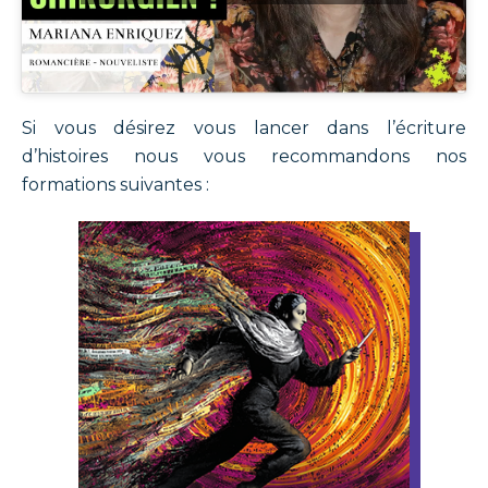
Si vous désirez vous lancer dans l’écriture
d’histoires nous vous recommandons nos
formations suivantes :