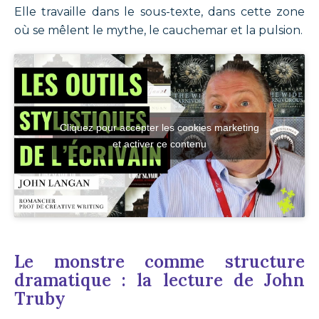
Elle travaille dans le sous-texte, dans cette zone
où se mêlent le mythe, le cauchemar et la pulsion.
Cliquez pour accepter les cookies marketing
et activer ce contenu
Le monstre comme structure
dramatique : la lecture de John
Truby