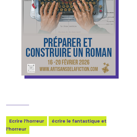
Ecrire l'horreur
écrire le fantastique et
l'horreur