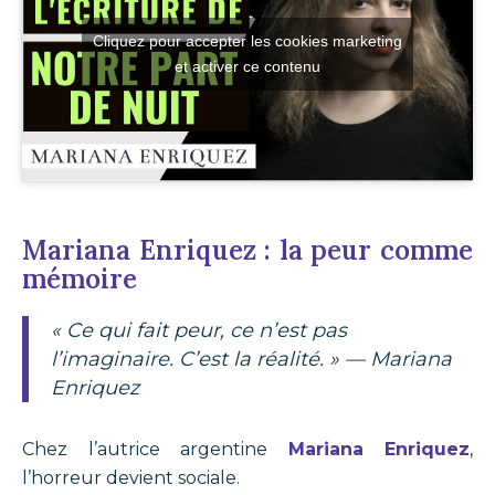
Cliquez pour accepter les cookies marketing
et activer ce contenu
Mariana Enriquez : la peur comme
mémoire
« Ce qui fait peur, ce n’est pas
l’imaginaire. C’est la réalité. » —
Mariana
Enriquez
Chez l’autrice argentine
Mariana Enriquez
,
l’horreur devient sociale.