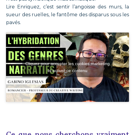
Lire Enriquez, c’est sentir l’angoisse des murs, la
sueur des ruelles, le fantôme des disparus sous les
pavés.
Cliquez pour accepter les cookies marketing
et activer ce contenu
Ce que nous cherchons vraiment