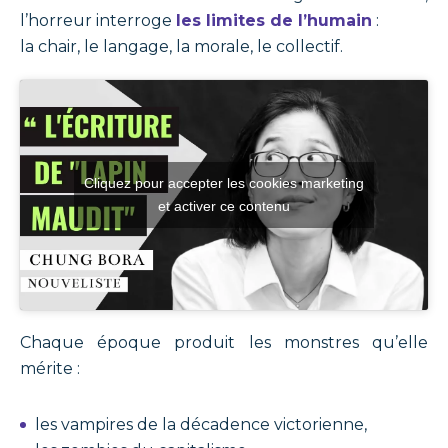
l’horreur interroge
les limites de l’humain
:
la chair, le langage, la morale, le collectif.
Cliquez pour accepter les cookies marketing
et activer ce contenu
Chaque époque produit les monstres qu’elle
mérite :
les vampires de la décadence victorienne,