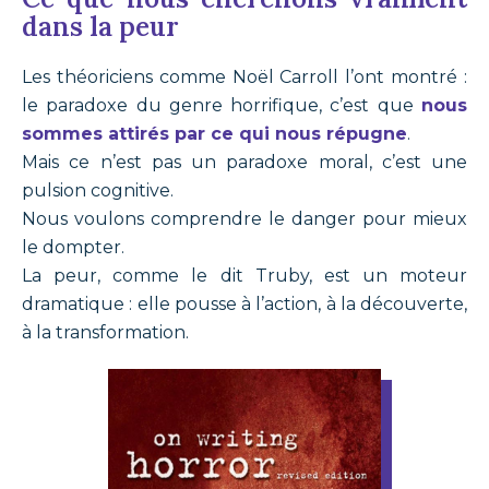
dans la peur
Les théoriciens comme Noël Carroll l’ont montré :
le paradoxe du genre horrifique, c’est que
nous
sommes attirés par ce qui nous répugne
.
Mais ce n’est pas un paradoxe moral, c’est une
pulsion cognitive.
Nous voulons comprendre le danger pour mieux
le dompter.
La peur, comme le dit Truby, est un moteur
dramatique : elle pousse à l’action, à la découverte,
à la transformation.