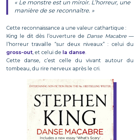
« Le monstre est un miroir. L’horreur, une
manière de se reconnaître. »
Cette reconnaissance a une valeur cathartique :
King le dit dès l’ouverture de
Danse Macabre
—
l’horreur travaille “sur deux niveaux” : celui du
gross-out
, et celui de
la danse
.
Cette danse, c’est celle du vivant autour du
tombeau, du rire nerveux après le cri.