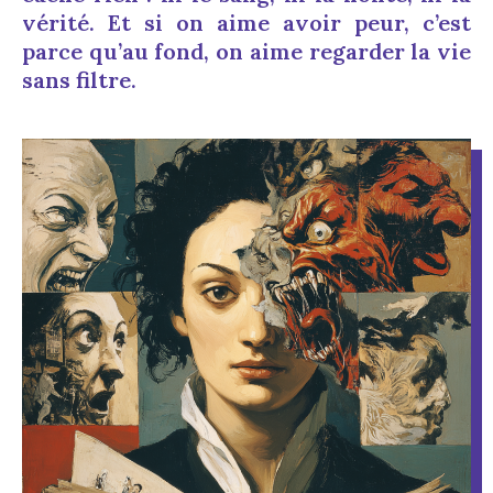
vérité. Et si on aime avoir peur, c’est
parce qu’au fond, on aime regarder la vie
sans filtre.