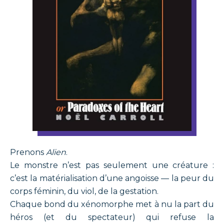
Prenons
Alien
.
Le monstre n’est pas seulement une créature :
c’est la matérialisation d’une angoisse — la peur du
corps féminin, du viol, de la gestation.
Chaque bond du xénomorphe met à nu la part du
héros (et du spectateur) qui refuse la