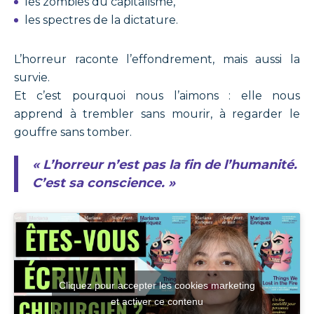
les zombies du capitalisme,
les spectres de la dictature.
L’horreur raconte l’effondrement, mais aussi la
survie.
Et c’est pourquoi nous l’aimons : elle nous
apprend à trembler sans mourir, à regarder le
gouffre sans tomber.
« L’horreur n’est pas la fin de l’humanité.
C’est sa conscience. »
Cliquez pour accepter les cookies marketing
et activer ce contenu