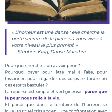
« L’horreur est une danse : elle cherche la
porte secrète de la pièce où vous vivez à
votre niveau le plus primitif. »
—
Stephen King, Danse Macabre
Pourquoi cherche-t-on à avoir peur ?
Pourquoi payer pour être mal à l’aise, pour
frissonner, pour regarder des corps se tordre ou
des esprits basculer ?
La réponse est simple et vertigineuse :
parce que
la peur nous relie à la vie
.
Et parce que, dans le territoire de l’horreur, se
joue un rituel très ancien : une confrontation avec