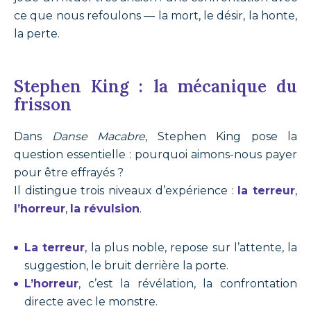
ce que nous refoulons — la mort, le désir, la honte,
la perte.
Stephen King : la mécanique du
frisson
Dans
Danse Macabre
, Stephen King pose la
question essentielle : pourquoi aimons-nous payer
pour être effrayés ?
Il distingue trois niveaux d’expérience :
la terreur
,
l’horreur
,
la révulsion
.
La terreur
, la plus noble, repose sur l’attente, la
suggestion, le bruit derrière la porte.
L’horreur
, c’est la révélation, la confrontation
directe avec le monstre.