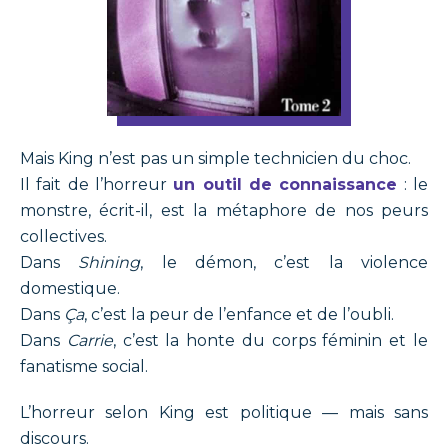
Mais King n’est pas un simple technicien du choc.
Il fait de l’horreur
un outil de connaissance
: le
monstre, écrit-il, est la métaphore de nos peurs
collectives.
Dans
Shining
, le démon, c’est la violence
domestique.
Dans
Ça
, c’est la peur de l’enfance et de l’oubli.
Dans
Carrie
, c’est la honte du corps féminin et le
fanatisme social.
L’horreur selon King est politique — mais sans
discours.