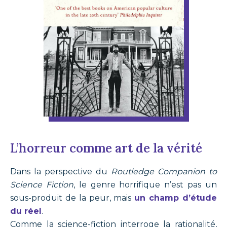
L’horreur comme art de la vérité
Dans la perspective du
Routledge Companion to
Science Fiction
, le genre horrifique n’est pas un
sous-produit de la peur, mais
un champ d’étude
du réel
.
Comme la science-fiction interroge la rationalité,