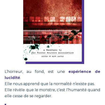
L’horreur, au fond, est une
expérience de
lucidité
.
Elle nous apprend que la normalité n’existe pas.
Elle révèle que le monstre, c’est l’humanité quand
elle cesse de se regarder.