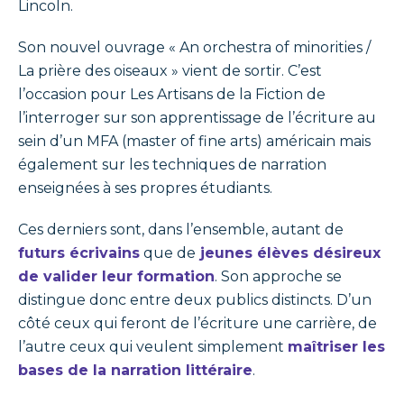
Lincoln.
Son nouvel ouvrage « An orchestra of minorities /
La prière des oiseaux » vient de sortir. C’est
l’occasion pour Les Artisans de la Fiction de
l’interroger sur son apprentissage de l’écriture au
sein d’un MFA (master of fine arts) américain mais
également sur les techniques de narration
enseignées à ses propres étudiants.
Ces derniers sont, dans l’ensemble, autant de
futurs écrivains
que de
jeunes élèves désireux
de valider leur formation
. Son approche se
distingue donc entre deux publics distincts. D’un
côté ceux qui feront de l’écriture une carrière, de
l’autre ceux qui veulent simplement
maîtriser les
bases de la narration littéraire
.