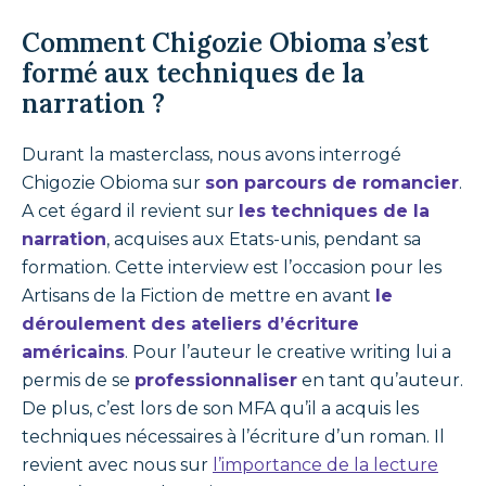
Comment Chigozie Obioma s’est
formé aux techniques de la
narration ?
Durant la masterclass, nous avons interrogé
Chigozie Obioma sur
son parcours de romancier
.
A cet égard il revient sur
les techniques de la
narration
, acquises aux Etats-unis, pendant sa
formation. Cette interview est l’occasion pour les
Artisans de la Fiction de mettre en avant
le
déroulement des ateliers d’écriture
américains
. Pour l’auteur le creative writing lui a
permis de se
professionnaliser
en tant qu’auteur.
De plus, c’est lors de son MFA qu’il a acquis les
techniques nécessaires à l’écriture d’un roman. Il
revient avec nous sur
l’importance de la lecture