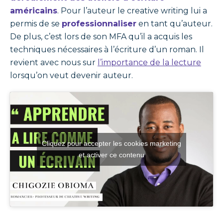
américains
. Pour l’auteur le creative writing lui a
permis de se
professionnaliser
en tant qu’auteur.
De plus, c’est lors de son MFA qu’il a acquis les
techniques nécessaires à l’écriture d’un roman. Il
revient avec nous sur
l’importance de la lecture
lorsqu’on veut devenir auteur.
Cliquez pour accepter les cookies marketing
et activer ce contenu