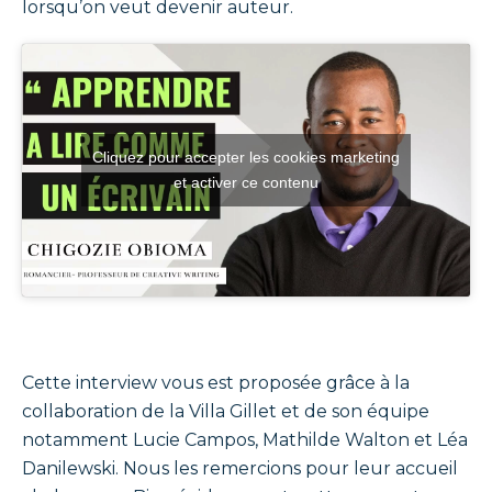
lorsqu’on veut devenir auteur.
Cliquez pour accepter les cookies marketing
et activer ce contenu
Cette interview vous est proposée grâce à la
collaboration de la Villa Gillet et de son équipe
notamment Lucie Campos, Mathilde Walton et Léa
Danilewski. Nous les remercions pour leur accueil