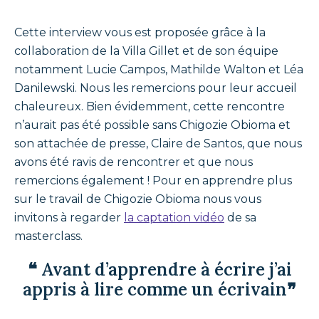
Cette interview vous est proposée grâce à la
collaboration de la Villa Gillet et de son équipe
notamment Lucie Campos, Mathilde Walton et Léa
Danilewski. Nous les remercions pour leur accueil
chaleureux. Bien évidemment, cette rencontre
n’aurait pas été possible sans Chigozie Obioma et
son attachée de presse, Claire de Santos, que nous
avons été ravis de rencontrer et que nous
remercions également ! Pour en apprendre plus
sur le travail de Chigozie Obioma nous vous
invitons à regarder
la captation vidéo
de sa
masterclass.
❝ Avant d’apprendre à écrire j’ai
appris à lire comme un écrivain❞