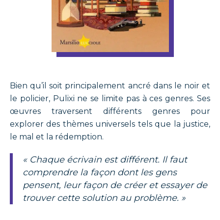
Bien qu’il soit principalement ancré dans le noir et
le policier, Pulixi ne se limite pas à ces genres. Ses
œuvres traversent différents genres pour
explorer des thèmes universels tels que la justice,
le mal et la rédemption.
« Chaque écrivain est différent. Il faut
comprendre la façon dont les gens
pensent, leur façon de créer et essayer de
trouver cette solution au problème. »