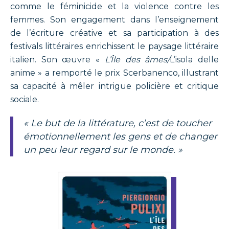
comme le féminicide et la violence contre les
femmes. Son engagement dans l’enseignement
de l’écriture créative et sa participation à des
festivals littéraires enrichissent le paysage littéraire
italien. Son œuvre «
L’Île des âmes/
L’isola delle
anime » a remporté le prix Scerbanenco, illustrant
sa capacité à mêler intrigue policière et critique
sociale.
« Le but de la littérature, c’est de toucher
émotionnellement les gens et de changer
un peu leur regard sur le monde. »