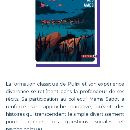
La formation classique de Pulixi et son expérience
diversifiée se reflètent dans la profondeur de ses
récits. Sa participation au collectif Mama Sabot a
renforcé son approche narrative, créant des
histoires qui transcendent le simple divertissement
pour toucher des questions sociales et
psychologiques.