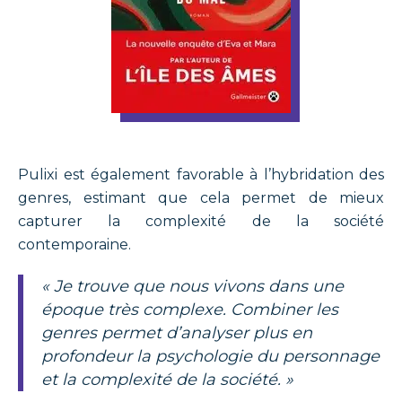
Pulixi est également favorable à l’hybridation des
genres, estimant que cela permet de mieux
capturer la complexité de la société
contemporaine.
« Je trouve que nous vivons dans une
époque très complexe. Combiner les
genres permet d’analyser plus en
profondeur la psychologie du personnage
et la complexité de la société. »