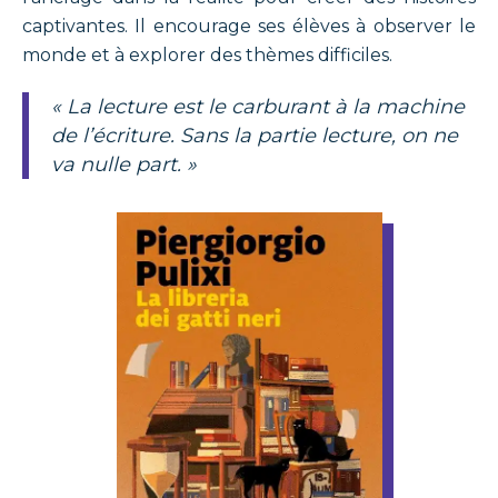
captivantes. Il encourage ses élèves à observer le
monde et à explorer des thèmes difficiles.
« La lecture est le carburant à la machine
de l’écriture. Sans la partie lecture, on ne
va nulle part. »