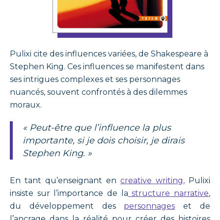
Pulixi cite des influences variées, de Shakespeare à
Stephen King. Ces influences se manifestent dans
ses intrigues complexes et ses personnages
nuancés, souvent confrontés à des dilemmes
moraux.
« Peut-être que l’influence la plus
importante, si je dois choisir, je dirais
Stephen King. »
En tant qu’enseignant en
creative writing,
Pulixi
insiste sur l’importance de la
structure narrative
,
du développement des
personnages
et de
l’ancrage dans la réalité pour créer des histoires