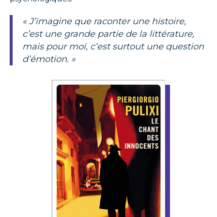
« J’imagine que raconter une histoire,
c’est une grande partie de la littérature,
mais pour moi, c’est surtout une question
d’émotion. »