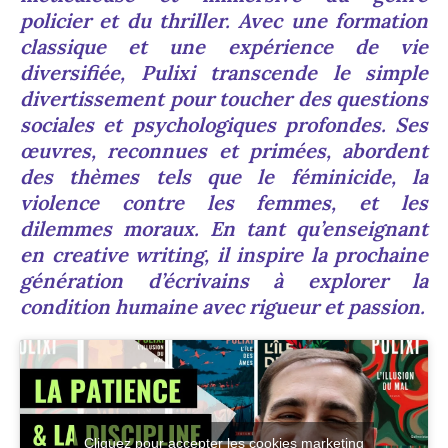
policier et du thriller. Avec une formation
classique et une expérience de vie
diversifiée, Pulixi transcende le simple
divertissement pour toucher des questions
sociales et psychologiques profondes. Ses
œuvres, reconnues et primées, abordent
des thèmes tels que le féminicide, la
violence contre les femmes, et les
dilemmes moraux. En tant qu’enseignant
en creative writing, il inspire la prochaine
génération d’écrivains à explorer la
condition humaine avec rigueur et passion.
Cliquez pour accepter les cookies marketing