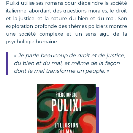
Pulixi utilise ses romans pour dépeindre la société
italienne, abordant des questions morales, le droit
et la justice, et la nature du bien et du mal. Son
exploration profonde des thèmes policiers montre
une société complexe et un sens aigu de la
psychologie humaine.
« Je parle beaucoup de droit et de justice,
du bien et du mal, et même de la façon
dont le mal transforme un peuple. »