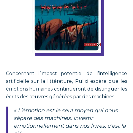
Concernant l’impact potentiel de l’intelligence
artificielle sur la littérature, Pulixi espère que les
émotions humaines continueront de distinguer les
écrits des œuvres générées par des machines.
« L’émotion est le seul moyen qui nous
sépare des machines. Investir
émotionnellement dans nos livres, c’est la