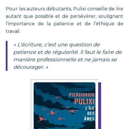
Pour les auteurs débutants, Pulixi conseille de lire
autant que possible et de persévérer, soulignant
l’importance de la patience et de l’éthique de
travail.
« L’écriture, c’est une question de
patience et de régularité. Il faut le faire de
manière professionnelle et ne jamais se
décourager. »