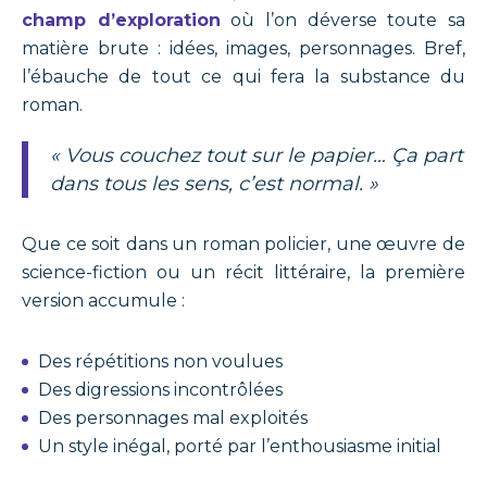
champ d’exploration
où l’on déverse toute sa
matière brute : idées, images, personnages. Bref,
l’ébauche de tout ce qui fera la substance du
roman.
« Vous couchez tout sur le papier… Ça part
dans tous les sens, c’est normal. »
Que ce soit dans un roman policier, une œuvre de
science-fiction ou un récit littéraire, la première
version accumule :
Des répétitions non voulues
Des digressions incontrôlées
Des personnages mal exploités
Un style inégal, porté par l’enthousiasme initial