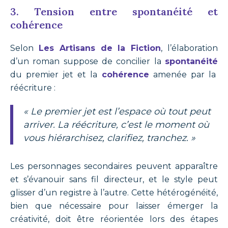
3. Tension entre spontanéité et
cohérence
Selon
Les Artisans de la Fiction
, l’élaboration
d’un roman suppose de concilier la
spontanéité
du premier jet et la
cohérence
amenée par la
réécriture :
« Le premier jet est l’espace où tout peut
arriver. La réécriture, c’est le moment où
vous hiérarchisez, clarifiez, tranchez. »
Les personnages secondaires peuvent apparaître
et s’évanouir sans fil directeur, et le style peut
glisser d’un registre à l’autre. Cette hétérogénéité,
bien que nécessaire pour laisser émerger la
créativité, doit être réorientée lors des étapes