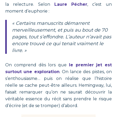
la relecture. Selon
Laure Pécher
, c’est un
moment d’euphorie :
« Certains manuscrits démarrent
merveilleusement, et puis au bout de 70
pages, tout s’effondre. L’auteur n’avait pas
encore trouvé ce qui tenait vraiment le
livre. »
On comprend dès lors que
le premier jet est
surtout une exploration
. On lance des pistes, on
s’enthousiasme… puis on réalise que l’histoire
réelle se cache peut-être ailleurs. Hemingway, lui,
faisait remarquer qu’on ne saurait découvrir la
véritable essence du récit sans prendre le risque
d’écrire (et de se tromper) d’abord.