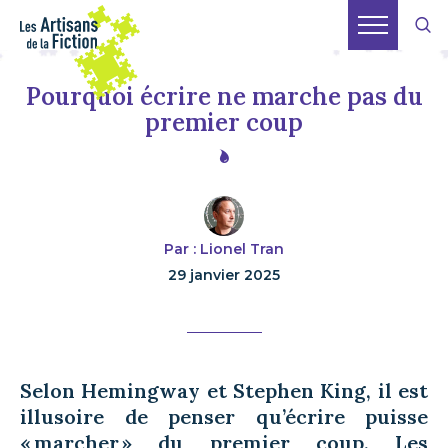
Pourquoi écrire ne marche pas du
premier coup
Par : Lionel Tran
29 janvier 2025
Selon Hemingway et Stephen King, il est
illusoire de penser qu’écrire puisse
« marcher » du premier coup. Les