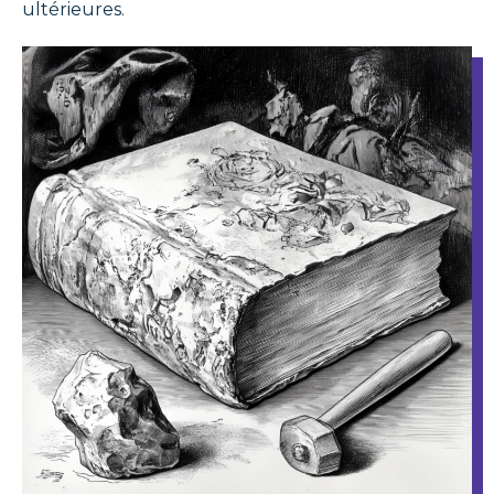
ultérieures.