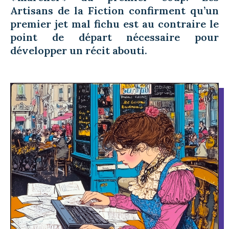
Artisans de la Fiction confirment qu’un
premier jet mal fichu est au contraire le
point de départ nécessaire pour
développer un récit abouti.