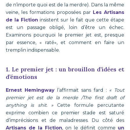
de n’importe quoi est de la merdre). Dans la même
veine, les formations proposées par
Les Artisans
de la Fiction
insistent sur le fait que cette étape
est un passage obligé, loin d’être un échec.
Examinons pourquoi le premier jet est, presque
par essence, « raté», et comment en faire un
tremplin indispensable.
1. Le premier jet : un brouillon d’idées et
d’émotions
Ernest Hemingway
l’affirmait sans fard :
« Tout
premier jet est de la merde /The first draft of
anything is shit. »
Cette formule percutante
exprime combien ce premier stade est saturé
d’imprécisions et de maladresses. Du côté des
Artisans de la Fiction
, on le définit comme
un