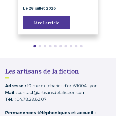
Le 28 juillet 2026
Lire l'article
Les artisans de la fiction
Adresse :
10 rue du chariot d’or, 69004 Lyon
Mail :
contact@artisansdelafiction.com
Tél. :
04.78.29.82.07
Permanences téléphoniques et accueil :