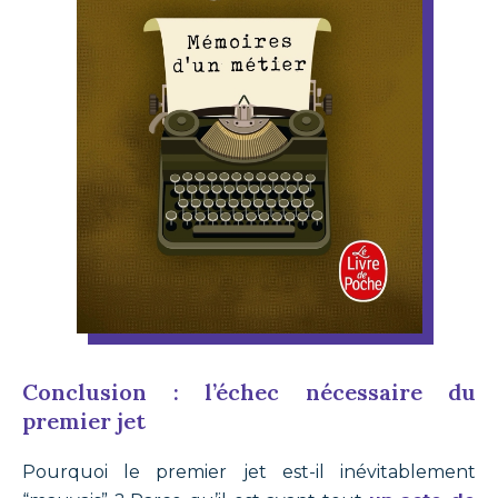
Conclusion : l’échec nécessaire du
premier jet
Pourquoi le premier jet est-il inévitablement