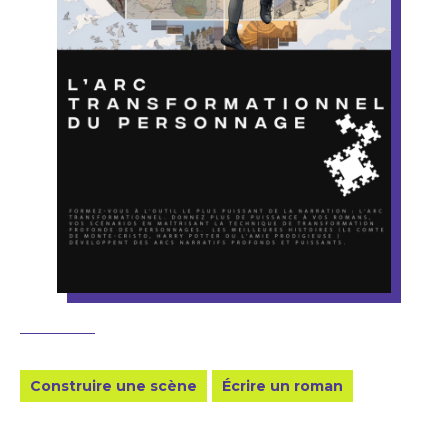
Construire une scène
Écrire un roman