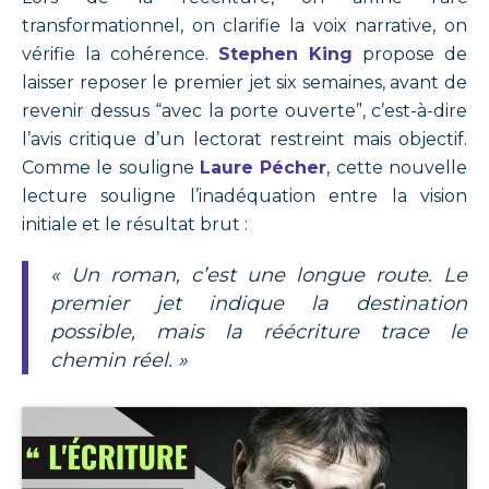
transformationnel, on clarifie la voix narrative, on
vérifie la cohérence.
Stephen King
propose de
laisser reposer le premier jet six semaines, avant de
revenir dessus “avec la porte ouverte”, c’est-à-dire
l’avis critique d’un lectorat restreint mais objectif.
Comme le souligne
Laure Pécher
, cette nouvelle
lecture souligne l’inadéquation entre la vision
initiale et le résultat brut :
« Un roman, c’est une longue route. Le
premier jet indique la destination
possible, mais la réécriture trace le
chemin réel. »