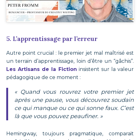
5. L’apprentissage par l’erreur
Autre point crucial : le premier jet mal maîtrisé est
un terrain d’apprentissage, loin d’être un “gâchis”.
Les Artisans de la Fiction
insistent sur la valeur
pédagogique de ce moment :
« Quand vous rouvrez votre premier jet
après une pause, vous découvrez soudain
ce qui manque ou ce qui sonne faux. C’est
là que vous pouvez peaufiner. »
Hemingway, toujours pragmatique, comparait