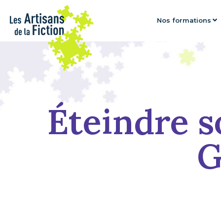
Nos formations
Éteindre s
G