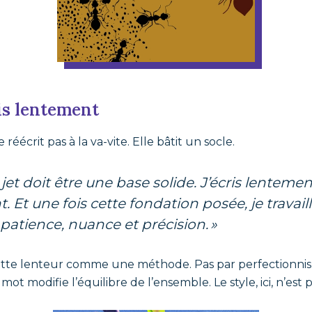
is lentement
réécrit pas à la va-vite. Elle bâtit un socle.
Et une fois cette fondation posée, je travai
patience, nuance et précision. »
ette lenteur comme une méthode. Pas par perfectionnis
t modifie l’équilibre de l’ensemble. Le style, ici, n’est p