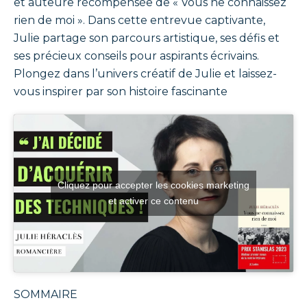
et auteure récompensée de « Vous ne connaissez
rien de moi ». Dans cette entrevue captivante,
Julie partage son parcours artistique, ses défis et
ses précieux conseils pour aspirants écrivains.
Plongez dans l’univers créatif de Julie et laissez-
vous inspirer par son histoire fascinante
Cliquez pour accepter les cookies marketing
et activer ce contenu
SOMMAIRE