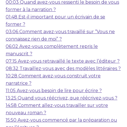
00:03 Quand avez-vous ressenti le besoin de vous
former à la narration ?
01:48 Est-il important pour un écrivain de se
former ?
03:06 Comment avez-vous travaillé sur “Vous ne
connaissez rien de moi” ?
06:02 Avez-vous complètement repris le
manuscrit ?
07:15 Avez-vous retravaillé le texte avec l’éditeur ?
08:32 Travaillez-vous avec des modèles littéraires ?
10:28 Comment avez-vous construit votre
narratrice ?
11:05 Avez-vous besoin de lire pour écrire ?
13:25 Quand vous réécrivez, que réécrivez-vous ?
14:58 Comment allez-vous travailler sur votre
nouveau roman ?
15:50 Avez-vous commencé par la préparation ou