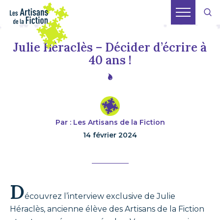
Julie Héraclès – Décider d’écrire à
40 ans !
Par : Les Artisans de la Fiction
14 février 2024
D
écouvrez l’interview exclusive de Julie
Héraclès, ancienne élève des Artisans de la Fiction